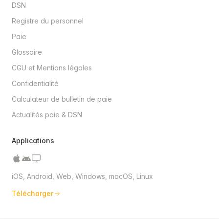
DSN
Registre du personnel
Paie
Glossaire
CGU et Mentions légales
Confidentialité
Calculateur de bulletin de paie
Actualités paie & DSN
Applications
iOS, Android, Web, Windows, macOS, Linux
Télécharger