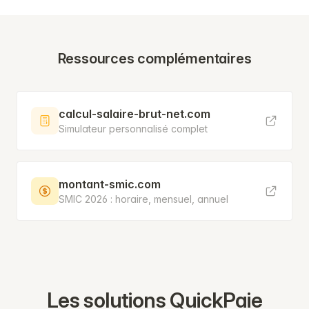
Ressources complémentaires
calcul-salaire-brut-net.com
Simulateur personnalisé complet
montant-smic.com
SMIC 2026 : horaire, mensuel, annuel
Les solutions QuickPaie