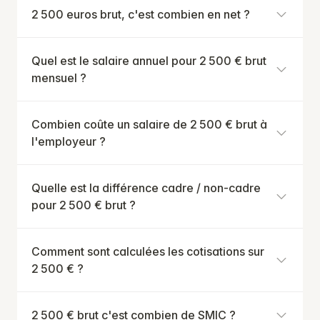
2 500 euros brut, c'est combien en net ?
Quel est le salaire annuel pour 2 500 € brut
mensuel ?
Combien coûte un salaire de 2 500 € brut à
l'employeur ?
Quelle est la différence cadre / non-cadre
pour 2 500 € brut ?
Comment sont calculées les cotisations sur
2 500 € ?
2 500 € brut c'est combien de SMIC ?