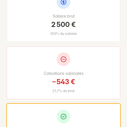
Salaire brut
2 500 €
100% du salaire
Cotisations salariales
−543 €
21,7% du brut