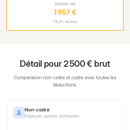
Salaire net
1 957 €
78,3% du brut
Détail pour 2 500 € brut
Comparaison non-cadre et cadre avec toutes les
déductions.
Non-cadre
Employé, ouvrier, technicien