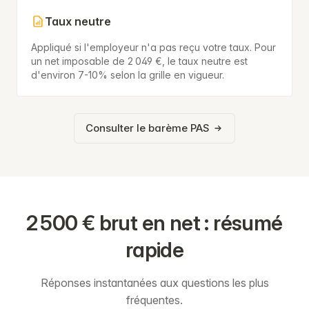
Taux neutre
Appliqué si l'employeur n'a pas reçu votre taux. Pour
un net imposable de 2 049 €, le taux neutre est
d'environ 7-10% selon la grille en vigueur.
Consulter le barème PAS
2 500 € brut en net : résumé
rapide
Réponses instantanées aux questions les plus
fréquentes.