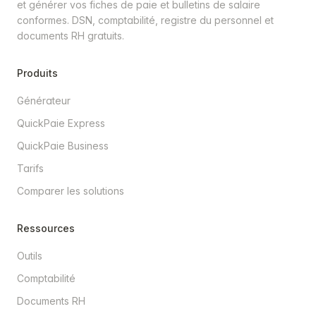
et générer vos fiches de paie et bulletins de salaire
conformes. DSN, comptabilité, registre du personnel et
documents RH gratuits.
Produits
Générateur
QuickPaie Express
QuickPaie Business
Tarifs
Comparer les solutions
Ressources
Outils
Comptabilité
Documents RH