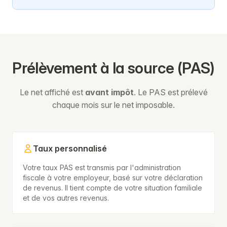
Prélèvement à la source (PAS)
Le net affiché est
avant impôt
. Le PAS est prélevé
chaque mois sur le net imposable.
Taux personnalisé
Votre taux PAS est transmis par l'administration
fiscale à votre employeur, basé sur votre déclaration
de revenus. Il tient compte de votre situation familiale
et de vos autres revenus.