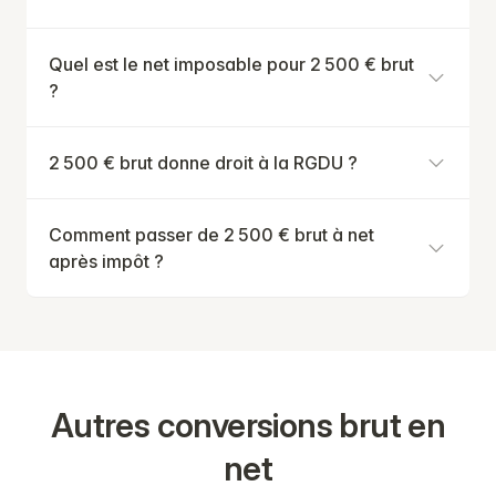
Quel est le net imposable pour 2 500 € brut
?
2 500 € brut donne droit à la RGDU ?
Comment passer de 2 500 € brut à net
après impôt ?
Autres conversions brut en
net