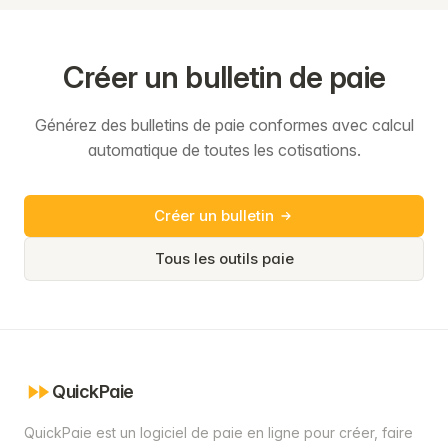
Créer un bulletin de paie
Générez des bulletins de paie conformes avec calcul
automatique de toutes les cotisations.
Créer un bulletin
Tous les outils paie
QuickPaie
QuickPaie est un logiciel de paie en ligne pour créer, faire