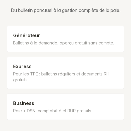
Du bulletin ponctuel à la gestion complète de la paie.
Générateur
Bulletins à la demande, aperçu gratuit sans compte.
Express
Pour les TPE : bulletins réguliers et documents RH
gratuits.
Business
Paie + DSN, comptabilité et RUP gratuits.