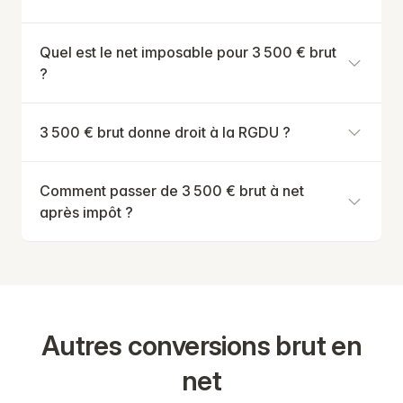
Quel est le net imposable pour 3 500 € brut
?
3 500 € brut donne droit à la RGDU ?
Comment passer de 3 500 € brut à net
après impôt ?
Autres conversions brut en
net