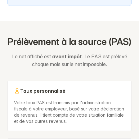
Prélèvement à la source (PAS)
Le net affiché est
avant impôt
. Le PAS est prélevé
chaque mois sur le net imposable.
Taux personnalisé
Votre taux PAS est transmis par l'administration
fiscale à votre employeur, basé sur votre déclaration
de revenus. Il tient compte de votre situation familiale
et de vos autres revenus.