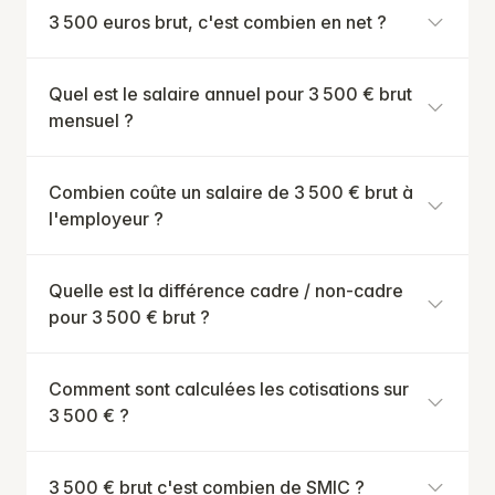
3 500 euros brut, c'est combien en net ?
Quel est le salaire annuel pour 3 500 € brut
mensuel ?
Combien coûte un salaire de 3 500 € brut à
l'employeur ?
Quelle est la différence cadre / non-cadre
pour 3 500 € brut ?
Comment sont calculées les cotisations sur
3 500 € ?
3 500 € brut c'est combien de SMIC ?