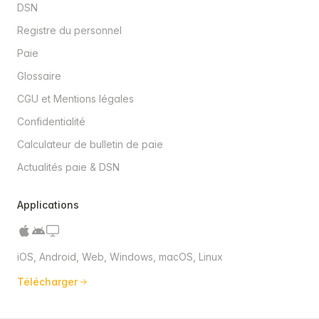
DSN
Registre du personnel
Paie
Glossaire
CGU et Mentions légales
Confidentialité
Calculateur de bulletin de paie
Actualités paie & DSN
Applications
iOS, Android, Web, Windows, macOS, Linux
Télécharger