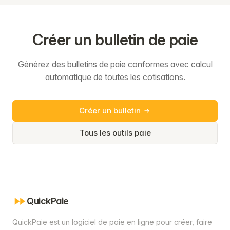
Créer un bulletin de paie
Générez des bulletins de paie conformes avec calcul
automatique de toutes les cotisations.
Créer un bulletin
Tous les outils paie
QuickPaie
QuickPaie est un logiciel de paie en ligne pour créer, faire