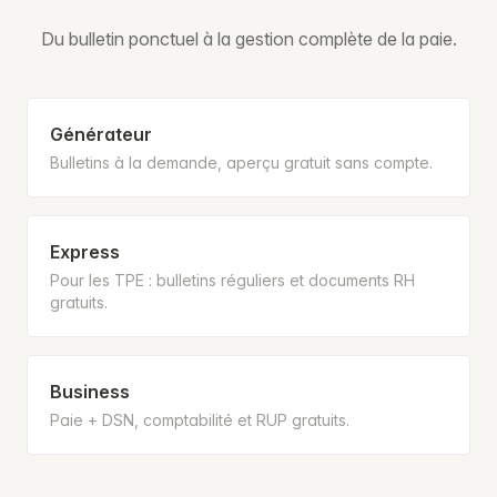
Du bulletin ponctuel à la gestion complète de la paie.
Générateur
Bulletins à la demande, aperçu gratuit sans compte.
Express
Pour les TPE : bulletins réguliers et documents RH
gratuits.
Business
Paie + DSN, comptabilité et RUP gratuits.