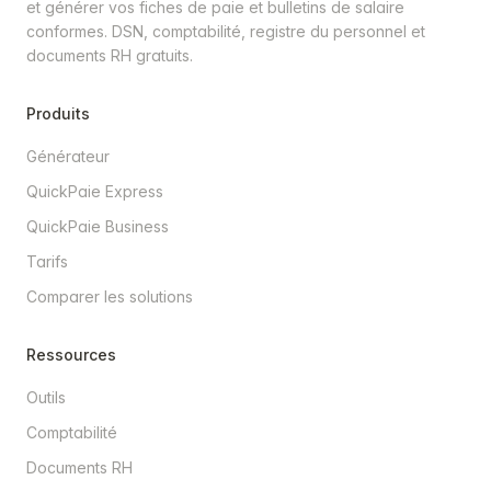
et générer vos fiches de paie et bulletins de salaire
conformes. DSN, comptabilité, registre du personnel et
documents RH gratuits.
Produits
Générateur
QuickPaie Express
QuickPaie Business
Tarifs
Comparer les solutions
Ressources
Outils
Comptabilité
Documents RH