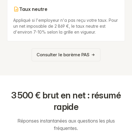
Taux neutre
Appliqué si l'employeur n'a pas reçu votre taux. Pour
un net imposable de 2 869 €, le taux neutre est
d'environ 7-10% selon la grille en vigueur.
Consulter le barème PAS
3 500 € brut en net : résumé
rapide
Réponses instantanées aux questions les plus
fréquentes.