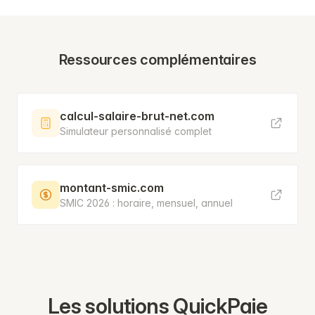
Ressources complémentaires
calcul-salaire-brut-net.com
Simulateur personnalisé complet
montant-smic.com
SMIC 2026 : horaire, mensuel, annuel
Les solutions QuickPaie