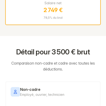
Salaire net
2 749 €
78,5% du brut
Détail pour 3 500 € brut
Comparaison non-cadre et cadre avec toutes les
déductions.
Non-cadre
Employé, ouvrier, technicien