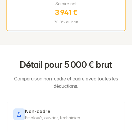
Salaire net
3 941 €
78,8% du brut
Détail pour 5 000 € brut
Comparaison non-cadre et cadre avec toutes les
déductions.
Non-cadre
Employé, ouvrier, technicien