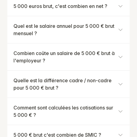
5 000 euros brut, c'est combien en net ?
Quel est le salaire annuel pour 5 000 € brut
mensuel ?
Combien coûte un salaire de 5 000 € brut à
l'employeur ?
Quelle est la différence cadre / non-cadre
pour 5 000 € brut ?
Comment sont calculées les cotisations sur
5 000 € ?
5 000 € brut c'est combien de SMIC ?