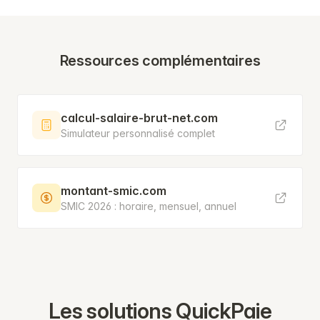
Ressources complémentaires
calcul-salaire-brut-net.com
Simulateur personnalisé complet
montant-smic.com
SMIC 2026 : horaire, mensuel, annuel
Les solutions QuickPaie