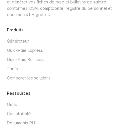
et générer vos fiches de paie et bulletins de salaire
conformes. DSN, comptabilité, registre du personnel et
documents RH gratuits.
Produits
Générateur
QuickPaie Express
QuickPaie Business
Tarifs
Comparer les solutions
Ressources
Outils
Comptabilité
Documents RH