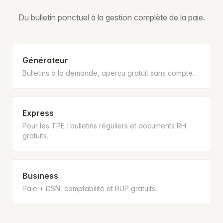
Du bulletin ponctuel à la gestion complète de la paie.
Générateur
Bulletins à la demande, aperçu gratuit sans compte.
Express
Pour les TPE : bulletins réguliers et documents RH
gratuits.
Business
Paie + DSN, comptabilité et RUP gratuits.