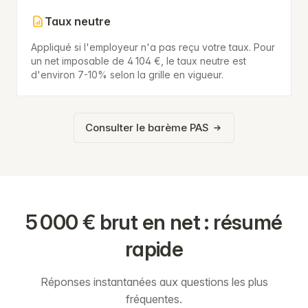
Taux neutre
Appliqué si l'employeur n'a pas reçu votre taux. Pour
un net imposable de 4 104 €, le taux neutre est
d'environ 7-10% selon la grille en vigueur.
Consulter le barème PAS
5 000 € brut en net : résumé
rapide
Réponses instantanées aux questions les plus
fréquentes.