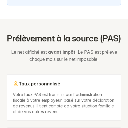
Prélèvement à la source (PAS)
Le net affiché est
avant impôt
. Le PAS est prélevé
chaque mois sur le net imposable.
Taux personnalisé
Votre taux PAS est transmis par l'administration
fiscale à votre employeur, basé sur votre déclaration
de revenus. Il tient compte de votre situation familiale
et de vos autres revenus.