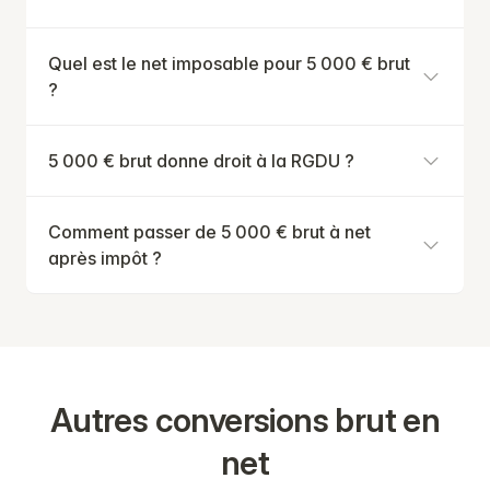
Quel est le net imposable pour 5 000 € brut
?
5 000 € brut donne droit à la RGDU ?
Comment passer de 5 000 € brut à net
après impôt ?
Autres conversions brut en
net