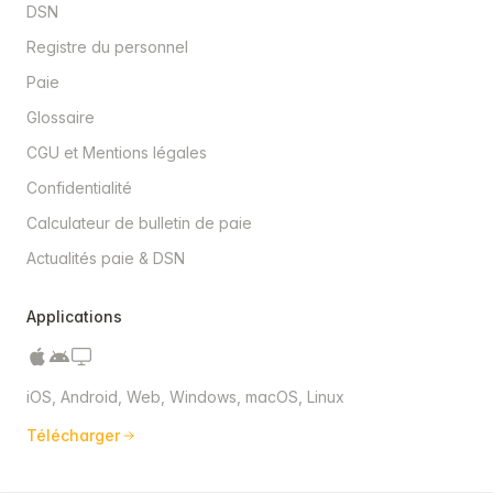
DSN
Registre du personnel
Paie
Glossaire
CGU et Mentions légales
Confidentialité
Calculateur de bulletin de paie
Actualités paie & DSN
Applications
iOS, Android, Web, Windows, macOS, Linux
Télécharger