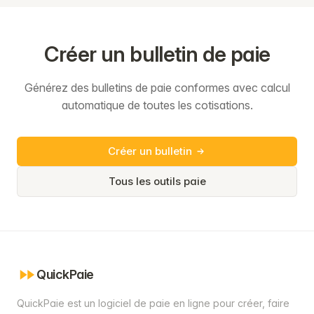
Créer un bulletin de paie
Générez des bulletins de paie conformes avec calcul
automatique de toutes les cotisations.
Créer un bulletin
Tous les outils paie
QuickPaie
QuickPaie est un logiciel de paie en ligne pour créer, faire