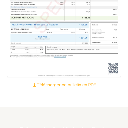
Télécharger ce bulletin en PDF