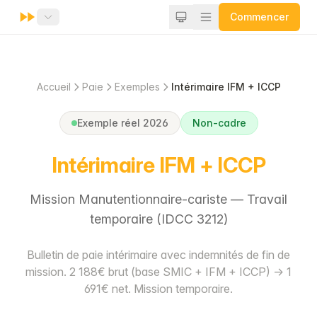
Commencer
Accueil
Paie
Exemples
Intérimaire IFM + ICCP
Exemple réel 2026
Non-cadre
Intérimaire IFM + ICCP
Mission Manutentionnaire-cariste — Travail
temporaire (IDCC 3212)
Bulletin de paie intérimaire avec indemnités de fin de
mission. 2 188€ brut (base SMIC + IFM + ICCP) → 1
691€ net. Mission temporaire.