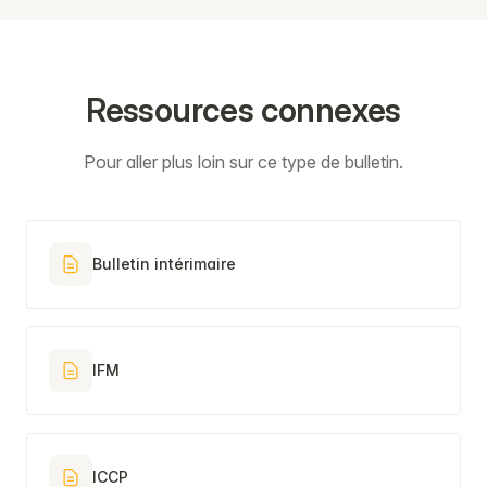
Ressources connexes
Pour aller plus loin sur ce type de bulletin.
Bulletin intérimaire
IFM
ICCP