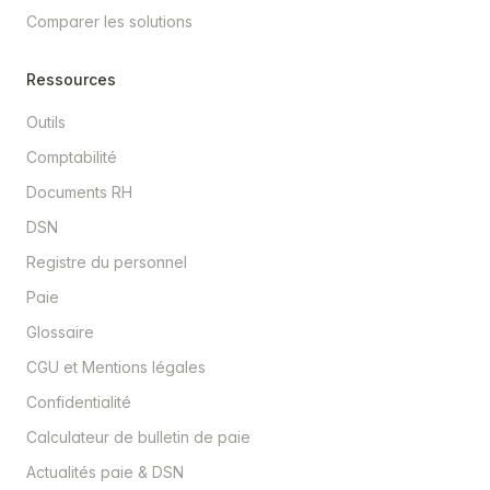
Comparer les solutions
Ressources
Outils
Comptabilité
Documents RH
DSN
Registre du personnel
Paie
Glossaire
CGU et Mentions légales
Confidentialité
Calculateur de bulletin de paie
Actualités paie & DSN