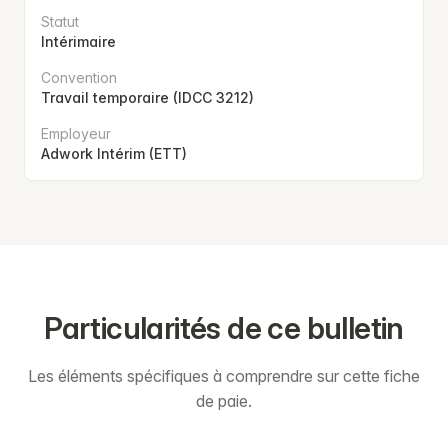
Statut
Intérimaire
Convention
Travail temporaire (IDCC 3212)
Employeur
Adwork Intérim (ETT)
Particularités de ce bulletin
Les éléments spécifiques à comprendre sur cette fiche
de paie.