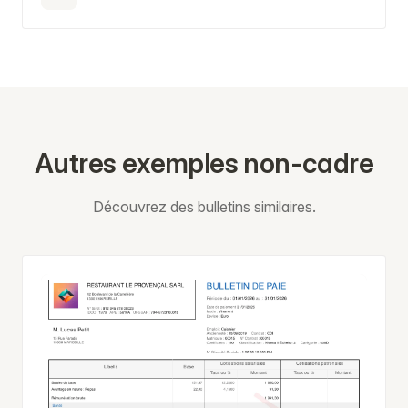
Autres exemples non-cadre
Découvrez des bulletins similaires.