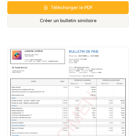
Télécharger le PDF
Créer un bulletin similaire