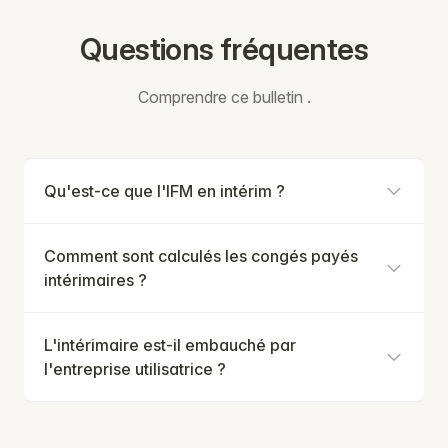
Questions fréquentes
Comprendre ce bulletin .
Qu'est-ce que l'IFM en intérim ?
Comment sont calculés les congés payés
intérimaires ?
L'intérimaire est-il embauché par
l'entreprise utilisatrice ?