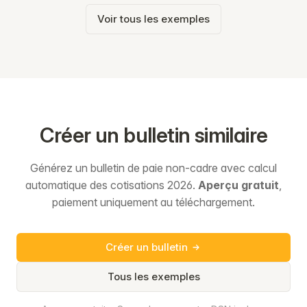
Voir tous les exemples
Créer un bulletin similaire
Générez un bulletin de paie non-cadre avec calcul
automatique des cotisations 2026.
Aperçu gratuit
,
paiement uniquement au téléchargement.
Créer un bulletin
Tous les exemples