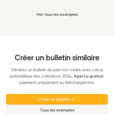
Voir tous les exemples
Créer un bulletin similaire
Générez un bulletin de paie non-cadre avec calcul
automatique des cotisations 2026.
Aperçu gratuit
,
paiement uniquement au téléchargement.
Créer un bulletin
Tous les exemples