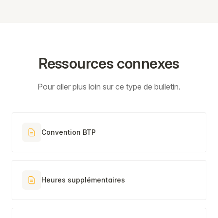
Ressources connexes
Pour aller plus loin sur ce type de bulletin.
Convention BTP
Heures supplémentaires