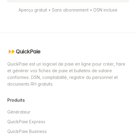
Aperçu gratuit • Sans abonnement • DSN incluse
QuickPaie
QuickPaie est un logiciel de paie en ligne pour créer, faire
et générer vos fiches de paie et bulletins de salaire
conformes. DSN, comptabilité, registre du personnel et
documents RH gratuits.
Produits
Générateur
QuickPaie Express
QuickPaie Business