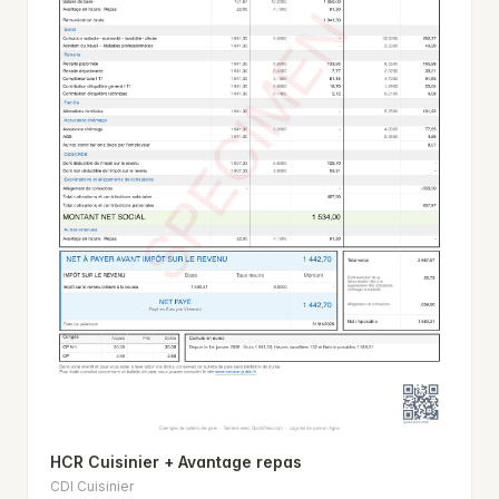
HCR Cuisinier + Avantage repas
CDI Cuisinier