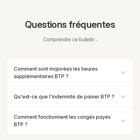
Questions fréquentes
Comprendre ce bulletin .
Comment sont majorées les heures
supplémentaires BTP ?
Qu'est-ce que l'indemnité de panier BTP ?
Comment fonctionnent les congés payés
BTP ?