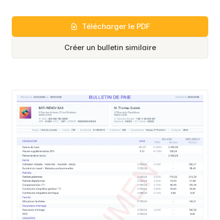
Télécharger le PDF
Créer un bulletin similaire