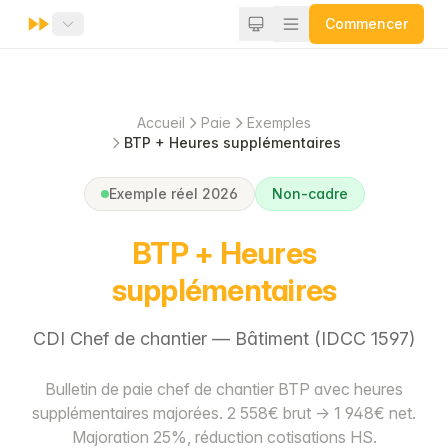
Commencer
Accueil
Paie
Exemples
BTP + Heures supplémentaires
Exemple réel 2026
Non-cadre
BTP + Heures
supplémentaires
CDI Chef de chantier — Bâtiment (IDCC 1597)
Bulletin de paie chef de chantier BTP avec heures
supplémentaires majorées. 2 558€ brut → 1 948€ net.
Majoration 25%, réduction cotisations HS.