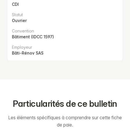
CDI
Statut
Ouvrier
Convention
Bâtiment (IDCC 1597)
Employeur
Bâti-Rénov SAS
Particularités de ce bulletin
Les éléments spécifiques à comprendre sur cette fiche
de paie.