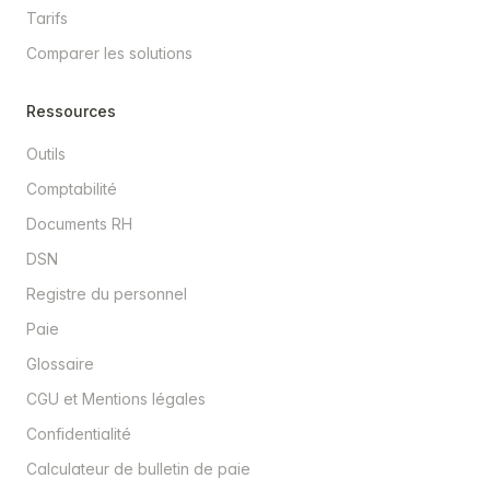
Tarifs
Comparer les solutions
Ressources
Outils
Comptabilité
Documents RH
DSN
Registre du personnel
Paie
Glossaire
CGU et Mentions légales
Confidentialité
Calculateur de bulletin de paie