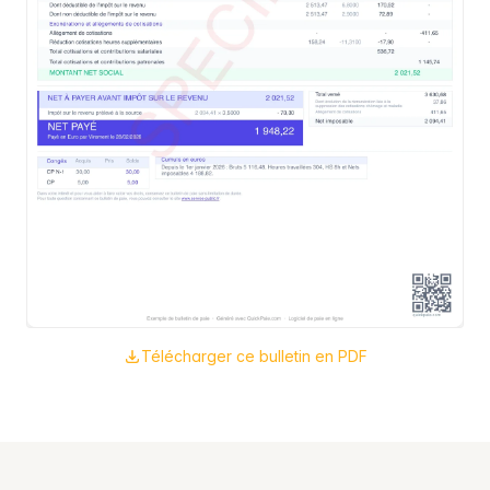
Télécharger ce bulletin en PDF