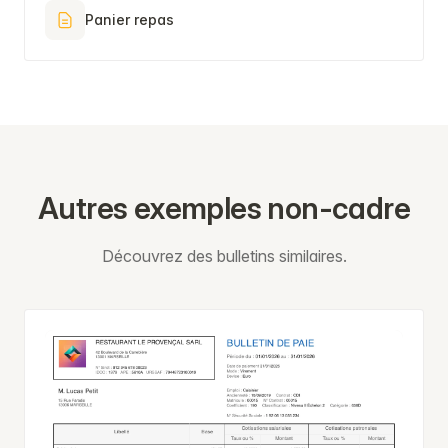
Panier repas
Autres exemples non-cadre
Découvrez des bulletins similaires.