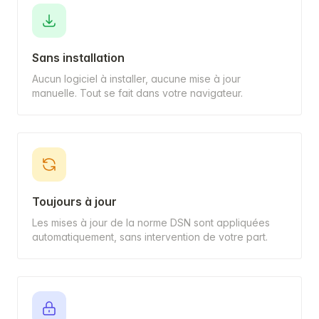
Sans installation
Aucun logiciel à installer, aucune mise à jour
manuelle. Tout se fait dans votre navigateur.
Toujours à jour
Les mises à jour de la norme DSN sont appliquées
automatiquement, sans intervention de votre part.