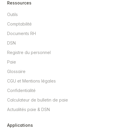
Ressources
Outils
Comptabilité
Documents RH
DSN
Registre du personnel
Paie
Glossaire
CGU et Mentions légales
Confidentialité
Calculateur de bulletin de paie
Actualités paie & DSN
Applications