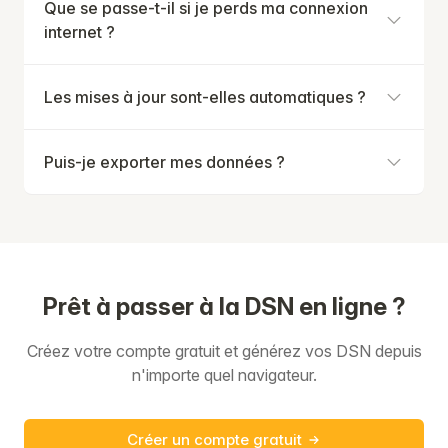
Que se passe-t-il si je perds ma connexion
internet ?
Les mises à jour sont-elles automatiques ?
Puis-je exporter mes données ?
Prêt à passer à la DSN en ligne ?
Créez votre compte gratuit et générez vos DSN depuis
n'importe quel navigateur.
Créer un compte gratuit