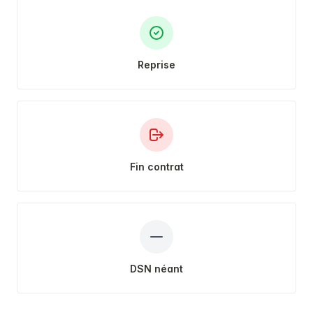
Reprise
Fin contrat
DSN néant