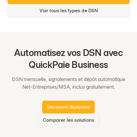
Voir tous les types de DSN
Automatisez vos DSN avec
QuickPaie Business
DSN mensuelle, signalements et dépôt automatique
Net-Entreprises/MSA, inclus gratuitement.
Découvrir Business
Comparer les solutions