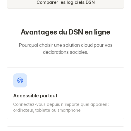
Comparer les logiciels DSN
Avantages du DSN en ligne
Pourquoi choisir une solution cloud pour vos
déclarations sociales.
Accessible partout
Connectez-vous depuis n'importe quel appareil :
ordinateur, tablette ou smartphone.