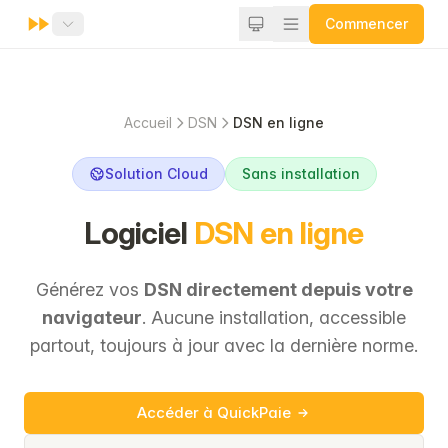
Commencer
Accueil
DSN
DSN en ligne
Solution Cloud
Sans installation
Logiciel
DSN en ligne
Générez vos
DSN directement depuis votre
navigateur
. Aucune installation, accessible
partout, toujours à jour avec la dernière norme.
Accéder à QuickPaie