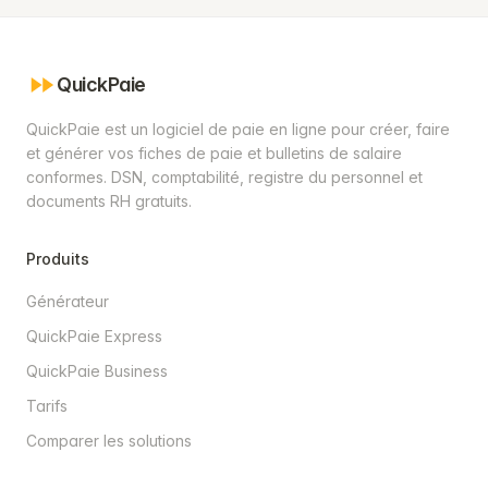
QuickPaie
QuickPaie est un logiciel de paie en ligne pour créer, faire
et générer vos fiches de paie et bulletins de salaire
conformes. DSN, comptabilité, registre du personnel et
documents RH gratuits.
Produits
Générateur
QuickPaie Express
QuickPaie Business
Tarifs
Comparer les solutions