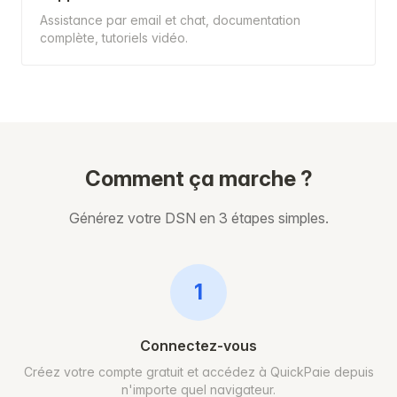
Assistance par email et chat, documentation
complète, tutoriels vidéo.
Comment ça marche ?
Générez votre DSN en 3 étapes simples.
1
Connectez-vous
Créez votre compte gratuit et accédez à QuickPaie depuis
n'importe quel navigateur.