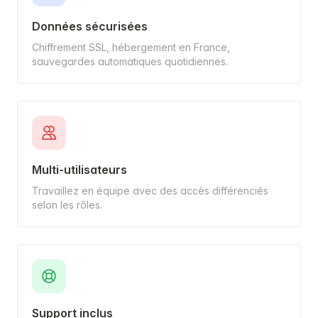
Données sécurisées
Chiffrement SSL, hébergement en France,
sauvegardes automatiques quotidiennes.
Multi-utilisateurs
Travaillez en équipe avec des accès différenciés
selon les rôles.
Support inclus