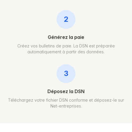
2
Générez la paie
Créez vos bulletins de paie. La DSN est préparée
automatiquement à partir des données.
3
Déposez la DSN
Téléchargez votre fichier DSN conforme et déposez-le sur
Net-entreprises.