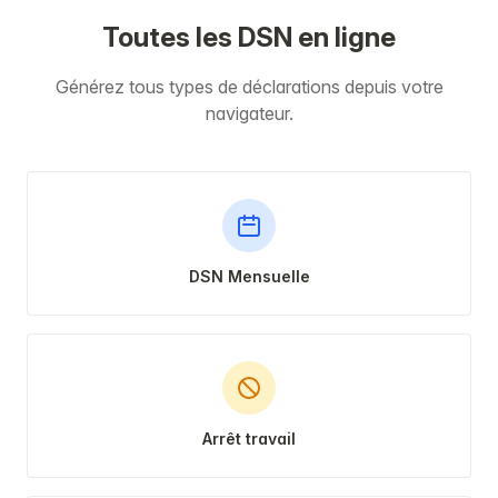
Toutes les DSN en ligne
Générez tous types de déclarations depuis votre
navigateur.
DSN Mensuelle
Arrêt travail