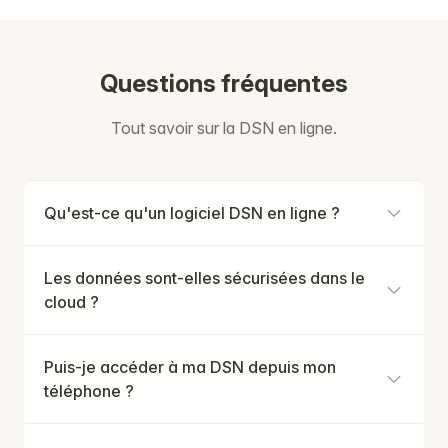
Questions fréquentes
Tout savoir sur la DSN en ligne.
Qu'est-ce qu'un logiciel DSN en ligne ?
Les données sont-elles sécurisées dans le
cloud ?
Puis-je accéder à ma DSN depuis mon
téléphone ?