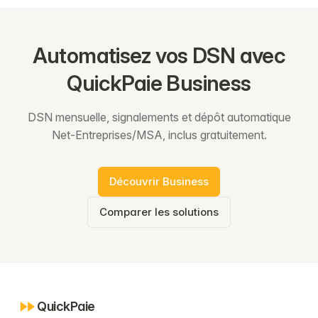
Automatisez vos DSN avec
QuickPaie Business
DSN mensuelle, signalements et dépôt automatique
Net-Entreprises/MSA, inclus gratuitement.
Découvrir Business
Comparer les solutions
QuickPaie