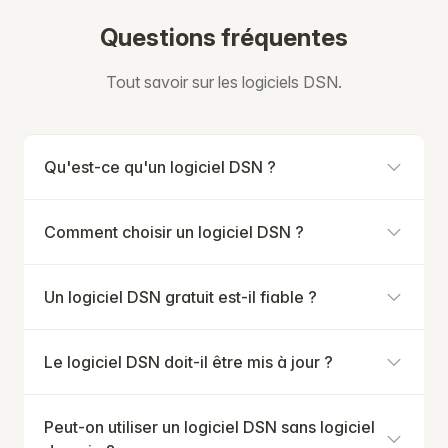
Questions fréquentes
Tout savoir sur les logiciels DSN.
Qu'est-ce qu'un logiciel DSN ?
Comment choisir un logiciel DSN ?
Un logiciel DSN gratuit est-il fiable ?
Le logiciel DSN doit-il être mis à jour ?
Peut-on utiliser un logiciel DSN sans logiciel