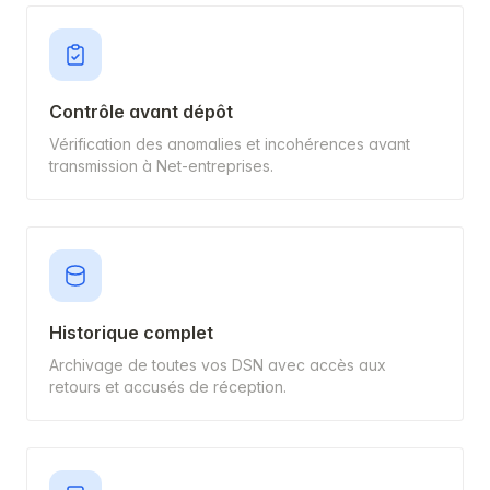
Contrôle avant dépôt
Vérification des anomalies et incohérences avant
transmission à Net-entreprises.
Historique complet
Archivage de toutes vos DSN avec accès aux
retours et accusés de réception.