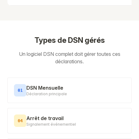
Types de DSN gérés
Un logiciel DSN complet doit gérer toutes ces
déclarations.
DSN Mensuelle
01
Déclaration principale
Arrêt de travail
04
Signalement événementiel