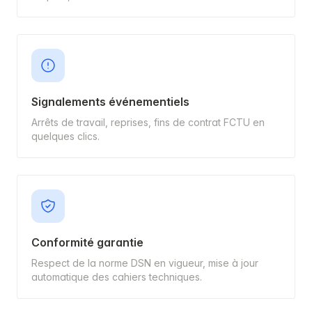
Signalements événementiels
Arrêts de travail, reprises, fins de contrat FCTU en
quelques clics.
Conformité garantie
Respect de la norme DSN en vigueur, mise à jour
automatique des cahiers techniques.