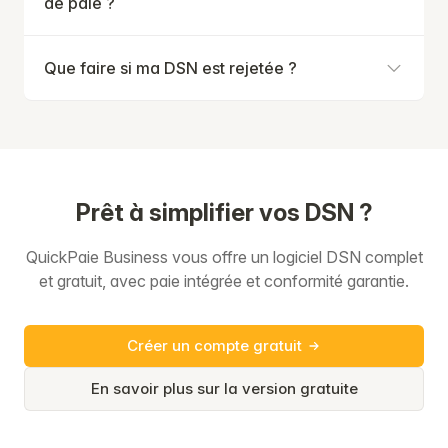
de paie ?
Que faire si ma DSN est rejetée ?
Prêt à simplifier vos DSN ?
QuickPaie Business vous offre un logiciel DSN complet
et gratuit, avec paie intégrée et conformité garantie.
Créer un compte gratuit
En savoir plus sur la version gratuite