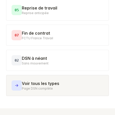
Reprise de travail
05
Reprise anticipée
Fin de contrat
07
FCTU France Travail
DSN à néant
02
Sans mouvement
Voir tous les types
Page DSN complète