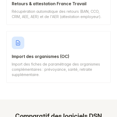
Retours & attestation France Travail
Récupération automatique des retours (BAN, CCO,
CRM, AEE, AER) et de l'AER (attestation employeur).
Import des organismes (OC)
Import des fiches de paramétrage des organismes
complémentaires : prévoyance, santé, retraite
supplémentaire.
Comparatif des logiciels DSN