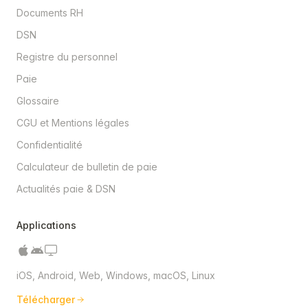
Documents RH
DSN
Registre du personnel
Paie
Glossaire
CGU et Mentions légales
Confidentialité
Calculateur de bulletin de paie
Actualités paie & DSN
Applications
iOS, Android, Web, Windows, macOS, Linux
Télécharger