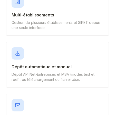
Multi-établissements
Gestion de plusieurs établissements et SIRET depuis
une seule interface.
Dépôt automatique et manuel
Dépôt API Net-Entreprises et MSA (modes test et
réel), ou téléchargement du fichier .dsn.