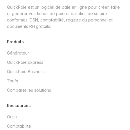
QuickPaie est un logiciel de paie en ligne pour créer, faire
et générer vos fiches de paie et bulletins de salaire
conformes. DSN, comptabilité, registre du personnel et
documents RH gratuits.
Produits
Générateur
QuickPaie Express
QuickPaie Business
Tarifs
Comparer les solutions
Ressources
Outils
Comptabilité