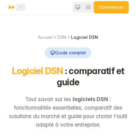
Commencer
Accueil
DSN
Logiciel DSN
Guide complet
Logiciel DSN
: comparatif et
guide
Tout savoir sur les
logiciels DSN
:
fonctionnalités essentielles, comparatif des
solutions du marché et guide pour choisir l'outil
adapté à votre entreprise.