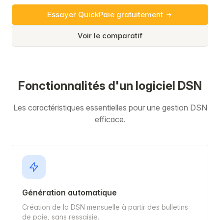
Essayer QuickPaie gratuitement
Voir le comparatif
Fonctionnalités d'un logiciel DSN
Les caractéristiques essentielles pour une gestion DSN
efficace.
Génération automatique
Création de la DSN mensuelle à partir des bulletins
de paie, sans ressaisie.