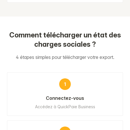
Comment télécharger un état des
charges sociales ?
4 étapes simples pour télécharger votre export.
1
Connectez-vous
Accédez à QuickPaie Business