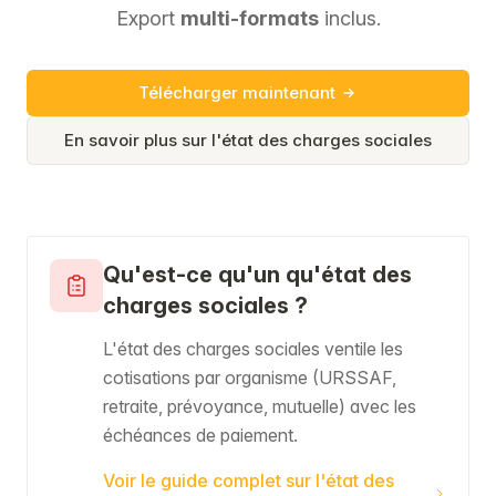
Export
multi-formats
inclus.
Télécharger maintenant
En savoir plus sur l'état des charges sociales
Qu'est-ce qu'un qu'état des
charges sociales ?
L'état des charges sociales ventile les
cotisations par organisme (URSSAF,
retraite, prévoyance, mutuelle) avec les
échéances de paiement.
Voir le guide complet sur l'état des