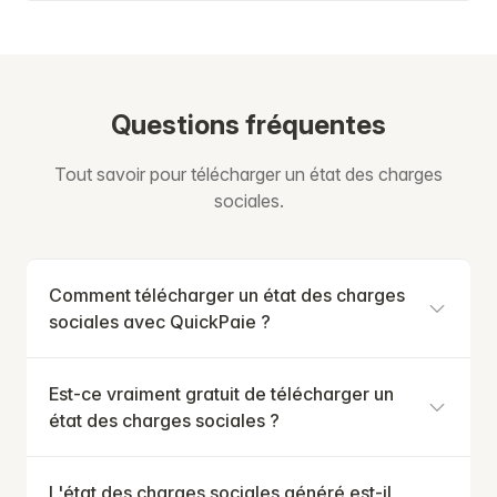
Questions fréquentes
Tout savoir pour télécharger un état des charges
sociales.
Comment télécharger un état des charges
sociales avec QuickPaie ?
Est-ce vraiment gratuit de télécharger un
état des charges sociales ?
L'état des charges sociales généré est-il