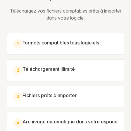
Téléchargez vos fichiers comptables prêts à importer
dans votre logiciel
Formats compatibles tous logiciels
1
Téléchargement illimité
2
Fichiers prêts à importer
3
Archivage automatique dans votre espace
4