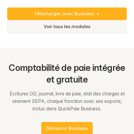
Télécharger avec Business
Voir tous les modules
Comptabilité de paie intégrée
et gratuite
Écritures OD, journal, livre de paie, état des charges et
virement SEPA, chaque fonction avec ses exports,
inclus dans QuickPaie Business.
Découvrir Business