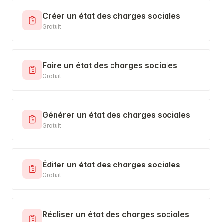
Créer un état des charges sociales
Gratuit
Faire un état des charges sociales
Gratuit
Générer un état des charges sociales
Gratuit
Éditer un état des charges sociales
Gratuit
Réaliser un état des charges sociales