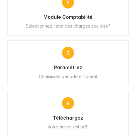
2
Module Comptabilité
Sélectionnez "état des charges sociales"
3
Paramétrez
Choisissez période et format
4
Téléchargez
Votre fichier est prêt