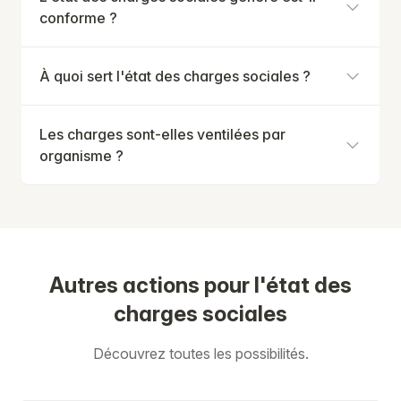
conforme ?
À quoi sert l'état des charges sociales ?
Les charges sont-elles ventilées par
organisme ?
Autres actions pour l'état des
charges sociales
Découvrez toutes les possibilités.