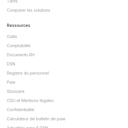
Tarifs
Comparer les solutions
Ressources
Outils
Comptabilité
Documents RH
DSN
Registre du personnel
Paie
Glossaire
CGU et Mentions légales
Confidentialité
Calculateur de bulletin de paie
Actualités paie & DSN