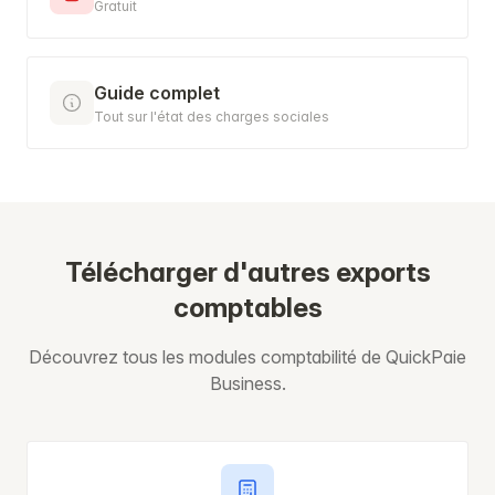
Gratuit
Guide complet
Tout sur l'état des charges sociales
Télécharger d'autres exports
comptables
Découvrez tous les modules comptabilité de QuickPaie
Business.