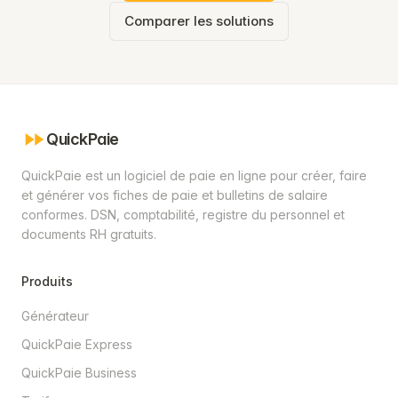
Comparer les solutions
QuickPaie
QuickPaie est un logiciel de paie en ligne pour créer, faire
et générer vos fiches de paie et bulletins de salaire
conformes. DSN, comptabilité, registre du personnel et
documents RH gratuits.
Produits
Générateur
QuickPaie Express
QuickPaie Business