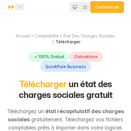
Commencer
Accueil
Comptabilité
État Des Charges Sociales
Télécharger
100% Gratuit
Cotisations
QuickPaie Business
Télécharger
un état des
charges sociales gratuit
Téléchargez un
état récapitulatif des charges
sociales
gratuitement. Téléchargez vos fichiers
comptables prêts à importer dans votre logiciel.