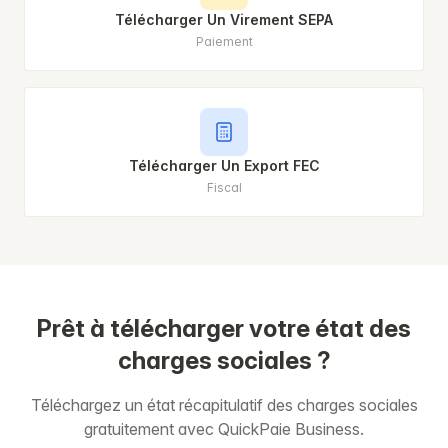
Télécharger Un Virement SEPA
Paiement
Télécharger Un Export FEC
Fiscal
Prêt à télécharger votre état des
charges sociales ?
Téléchargez un état récapitulatif des charges sociales
gratuitement avec QuickPaie Business.