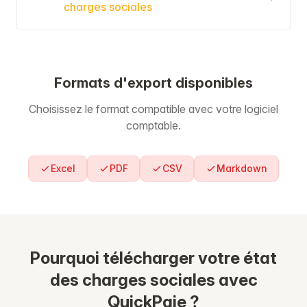
charges sociales
Formats d'export disponibles
Choisissez le format compatible avec votre logiciel
comptable.
Excel
PDF
CSV
Markdown
Pourquoi télécharger votre état
des charges sociales avec
QuickPaie ?