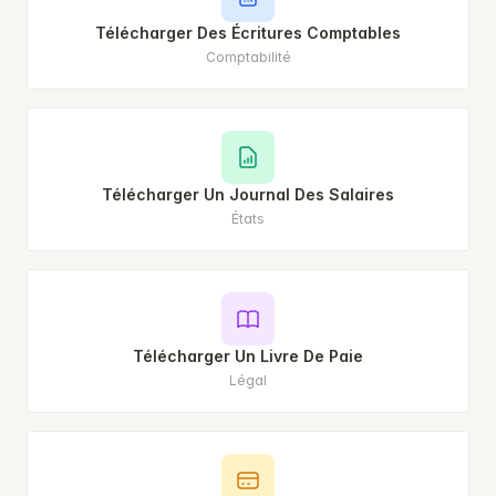
Télécharger Des Écritures Comptables
Comptabilité
Télécharger Un Journal Des Salaires
États
Télécharger Un Livre De Paie
Légal