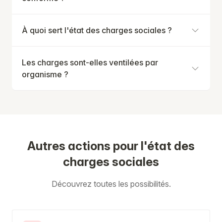
À quoi sert l'état des charges sociales ?
Les charges sont-elles ventilées par
organisme ?
Autres actions pour l'état des
charges sociales
Découvrez toutes les possibilités.