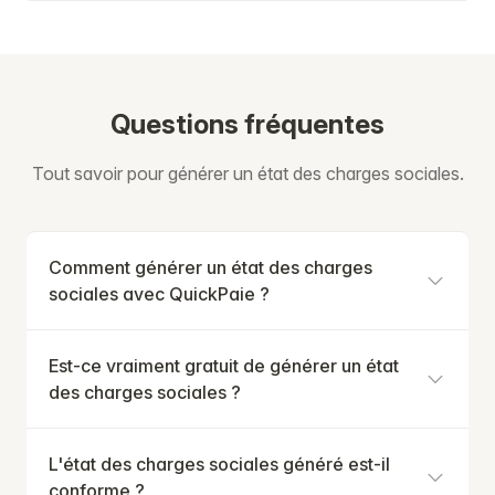
Questions fréquentes
Tout savoir pour générer un état des charges sociales.
Comment générer un état des charges
sociales avec QuickPaie ?
Est-ce vraiment gratuit de générer un état
des charges sociales ?
L'état des charges sociales généré est-il
conforme ?