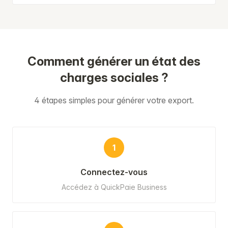
Comment générer un état des
charges sociales ?
4 étapes simples pour générer votre export.
1
Connectez-vous
Accédez à QuickPaie Business