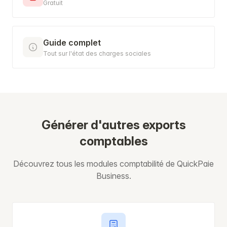
Gratuit
Guide complet
Tout sur l'état des charges sociales
Générer d'autres exports
comptables
Découvrez tous les modules comptabilité de QuickPaie
Business.