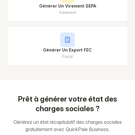
Générer Un Virement SEPA
Paiement
Générer Un Export FEC
Fiscal
Prêt à générer votre état des
charges sociales ?
Générez un état récapitulatif des charges sociales
gratuitement avec QuickPaie Business.