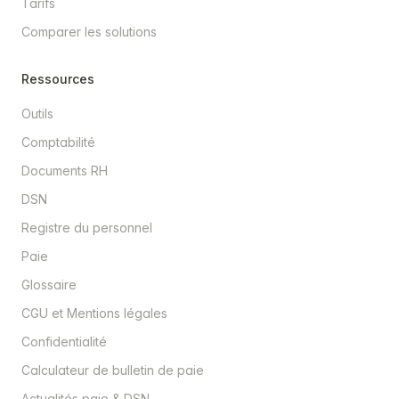
Tarifs
Comparer les solutions
Ressources
Outils
Comptabilité
Documents RH
DSN
Registre du personnel
Paie
Glossaire
CGU et Mentions légales
Confidentialité
Calculateur de bulletin de paie
Actualités paie & DSN