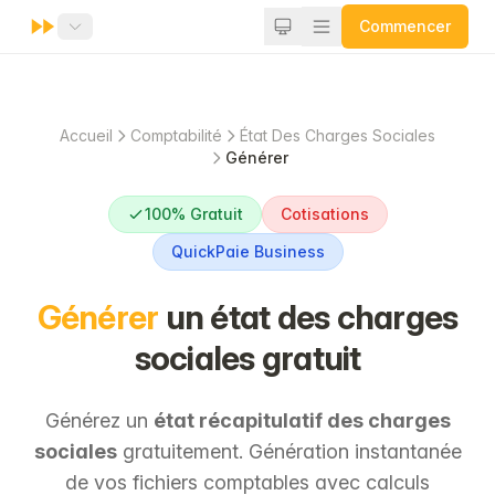
Commencer
Accueil
Comptabilité
État Des Charges Sociales
Générer
100% Gratuit
Cotisations
QuickPaie Business
Générer
un état des charges
sociales gratuit
Générez un
état récapitulatif des charges
sociales
gratuitement. Génération instantanée
de vos fichiers comptables avec calculs