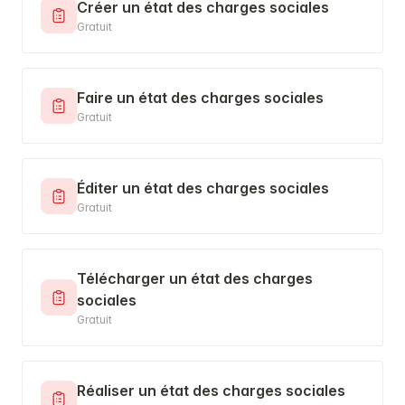
Créer un état des charges sociales
Gratuit
Faire un état des charges sociales
Gratuit
Éditer un état des charges sociales
Gratuit
Télécharger un état des charges
sociales
Gratuit
Réaliser un état des charges sociales