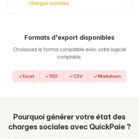
charges sociales
Formats d'export disponibles
Choisissez le format compatible avec votre logiciel
comptable.
Excel
PDF
CSV
Markdown
Pourquoi générer votre état des
charges sociales avec QuickPaie ?