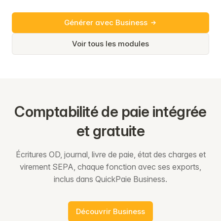
Générer avec Business
Voir tous les modules
Comptabilité de paie intégrée
et gratuite
Écritures OD, journal, livre de paie, état des charges et
virement SEPA, chaque fonction avec ses exports,
inclus dans QuickPaie Business.
Découvrir Business