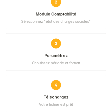
2
Module Comptabilité
Sélectionnez "état des charges sociales"
3
Paramétrez
Choisissez période et format
4
Téléchargez
Votre fichier est prêt