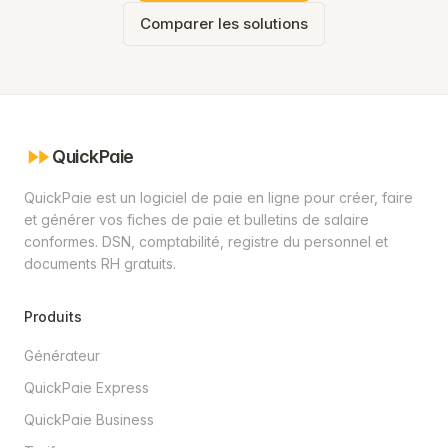
Comparer les solutions
QuickPaie
QuickPaie est un logiciel de paie en ligne pour créer, faire
et générer vos fiches de paie et bulletins de salaire
conformes. DSN, comptabilité, registre du personnel et
documents RH gratuits.
Produits
Générateur
QuickPaie Express
QuickPaie Business