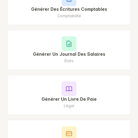
Générer Des Écritures Comptables
Comptabilité
Générer Un Journal Des Salaires
États
Générer Un Livre De Paie
Légal