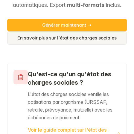
automatiques. Export
multi-formats
inclus.
Générer maintenant
En savoir plus sur l'état des charges sociales
Qu'est-ce qu'un qu'état des
charges sociales ?
L'état des charges sociales ventile les
cotisations par organisme (URSSAF,
retraite, prévoyance, mutuelle) avec les
échéances de paiement.
Voir le guide complet sur l'état des