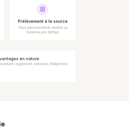
Prélèvement à la source
Taux personnalisé, neutre ou
barème par défaut
vantages en nature
ourriture, logement, véhicule, téléphone
ie