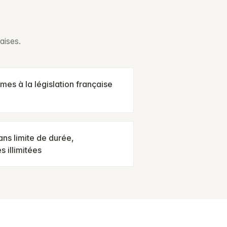
aises.
mes à la législation française
ns limite de durée,
s illimitées