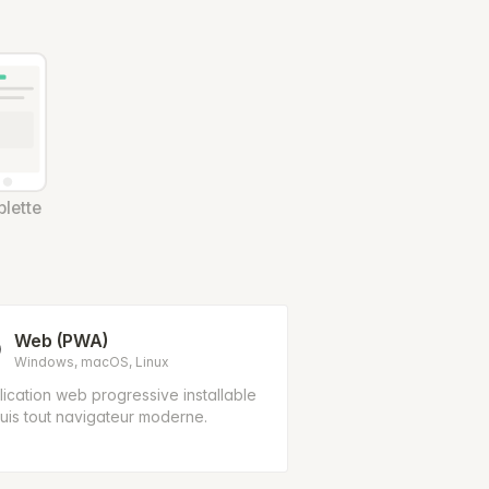
lette
Web (PWA)
Windows, macOS, Linux
ication web progressive installable
uis tout navigateur moderne.