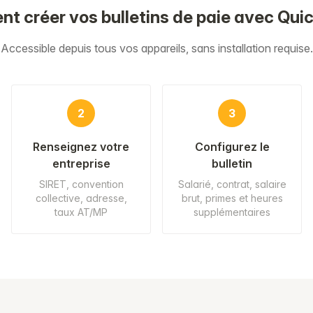
 créer vos bulletins de paie avec Qui
Accessible depuis tous vos appareils, sans installation requise.
2
3
Renseignez votre
Configurez le
entreprise
bulletin
SIRET, convention
Salarié, contrat, salaire
collective, adresse,
brut, primes et heures
taux AT/MP
supplémentaires