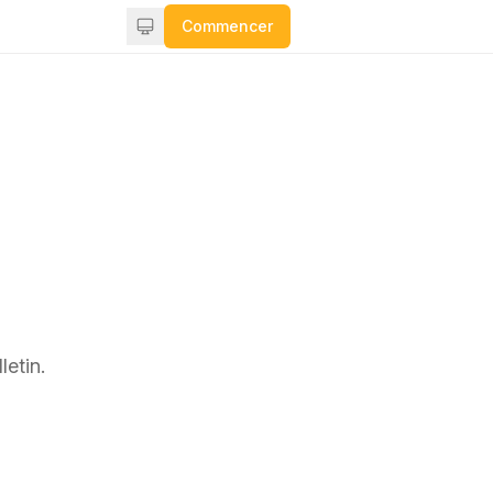
Commencer
letin.