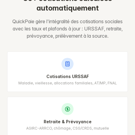
automatiquement
QuickPaie gère l'intégralité des cotisations sociales
avec les taux et plafonds à jour : URSSAF, retraite,
prévoyance, prélèvement à la source.
Cotisations URSSAF
Maladie, vieillesse, allocations familiales, AT/MP, FNAL
Retraite & Prévoyance
AGIRC-ARRCO, chômage, CSG/CRDS, mutuelle