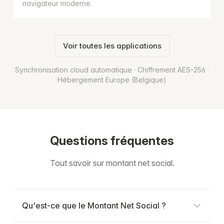
navigateur moderne.
Voir toutes les applications
Synchronisation cloud automatique · Chiffrement AES-256 ·
Hébergement Europe (Belgique)
Questions fréquentes
Tout savoir sur montant net social.
Qu'est-ce que le Montant Net Social ?