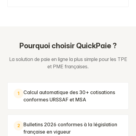
Pourquoi choisir QuickPaie ?
La solution de paie en ligne la plus simple pour les TPE
et PME françaises.
Calcul automatique des 30+ cotisations
1
conformes URSSAF et MSA
Bulletins 2026 conformes à la législation
2
française en vigueur