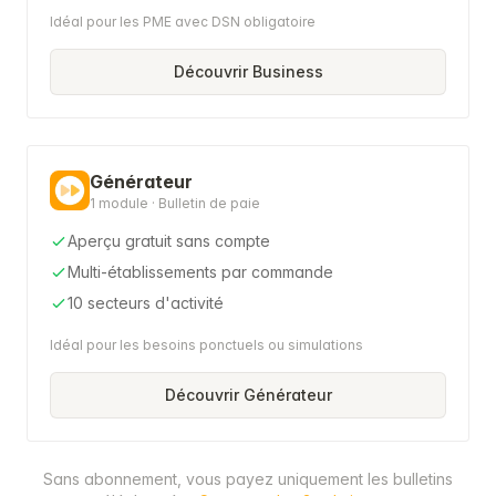
Idéal pour les PME avec DSN obligatoire
Découvrir Business
Générateur
1 module · Bulletin de paie
Aperçu gratuit sans compte
Multi-établissements par commande
10 secteurs d'activité
Idéal pour les besoins ponctuels ou simulations
Découvrir Générateur
Sans abonnement, vous payez uniquement les bulletins