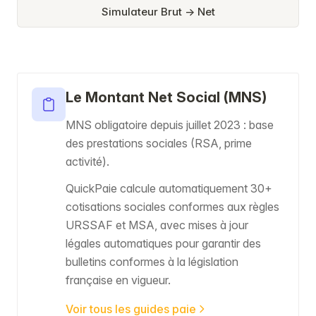
Simulateur Brut → Net
Le Montant Net Social (MNS)
MNS obligatoire depuis juillet 2023 : base
des prestations sociales (RSA, prime
activité).
QuickPaie calcule automatiquement 30+
cotisations sociales conformes aux règles
URSSAF et MSA, avec mises à jour
légales automatiques pour garantir des
bulletins conformes à la législation
française en vigueur.
Voir tous les guides paie