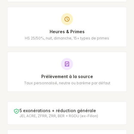
Heures & Primes
HS 25/50%, nuit, dimanche, 15+ types de primes
Prélèvement à la source
Taux personnalisé, neutre ou barème par défaut
5 exonérations + réduction générale
JEI, ACRE, ZFRR, ZRR, BER + RGDU (ex-Fillon)