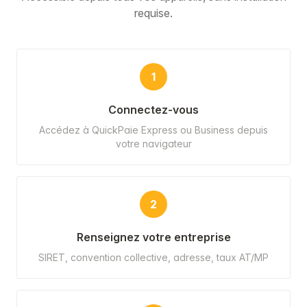
requise.
1
Connectez-vous
Accédez à QuickPaie Express ou Business depuis
votre navigateur
2
Renseignez votre entreprise
SIRET, convention collective, adresse, taux AT/MP