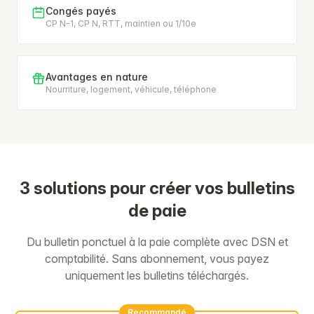
Congés payés
CP N-1, CP N, RTT, maintien ou 1/10e
Avantages en nature
Nourriture, logement, véhicule, téléphone
3 solutions pour créer vos bulletins
de paie
Du bulletin ponctuel à la paie complète avec DSN et
comptabilité. Sans abonnement, vous payez
uniquement les bulletins téléchargés.
Recommandé