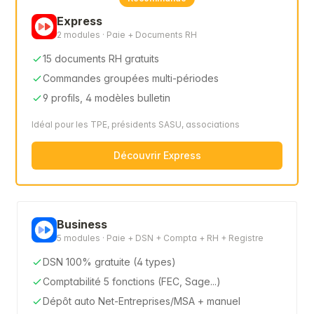
Express
2 modules · Paie + Documents RH
15 documents RH gratuits
Commandes groupées multi-périodes
9 profils, 4 modèles bulletin
Idéal pour les TPE, présidents SASU, associations
Découvrir Express
Business
5 modules · Paie + DSN + Compta + RH + Registre
DSN 100% gratuite (4 types)
Comptabilité 5 fonctions (FEC, Sage...)
Dépôt auto Net-Entreprises/MSA + manuel