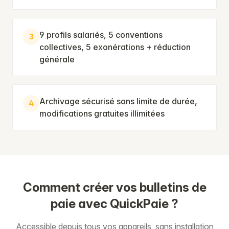
9 profils salariés, 5 conventions
3
collectives, 5 exonérations + réduction
générale
Archivage sécurisé sans limite de durée,
4
modifications gratuites illimitées
Comment créer vos bulletins de
paie avec QuickPaie ?
Accessible depuis tous vos appareils, sans installation