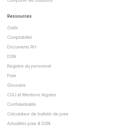
Comparer les solutions
Ressources
Outils
Comptabilité
Documents RH
DSN
Registre du personnel
Paie
Glossaire
CGU et Mentions légales
Confidentialité
Calculateur de bulletin de paie
Actualités paie & DSN