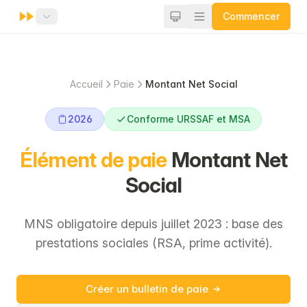
Commencer
Accueil
Paie
Montant Net Social
2026
Conforme URSSAF et MSA
Élément de paie
Montant Net
Social
MNS obligatoire depuis juillet 2023 : base des
prestations sociales (RSA, prime activité).
Créer un bulletin de paie