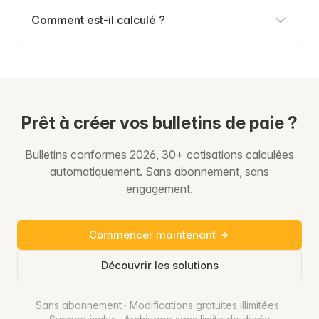
Comment est-il calculé ?
Prêt à créer vos bulletins de paie ?
Bulletins conformes 2026, 30+ cotisations calculées
automatiquement. Sans abonnement, sans
engagement.
Commencer maintenant
Découvrir les solutions
Sans abonnement · Modifications gratuites illimitées ·