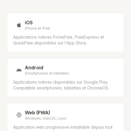
iOS
iPhone et iPad
Applications natives FichePaie, PaieExpress et
QuickPaie disponibles sur l'App Store.
Android
Smartphones et tablettes
Applications natives disponibles sur Google Play.
Compatible smartphones, tablettes et ChromeOS.
Web (PWA)
Windows, macOS, Linux
Application web progressive installable depuis tout