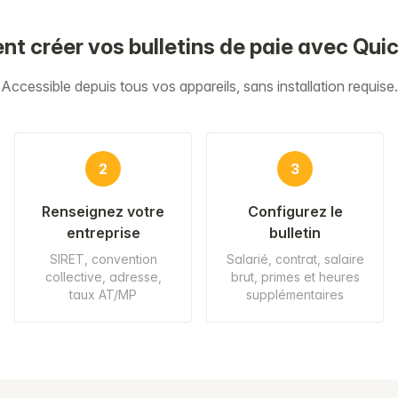
 créer vos bulletins de paie avec Qui
Accessible depuis tous vos appareils, sans installation requise.
2
3
Renseignez votre
Configurez le
entreprise
bulletin
SIRET, convention
Salarié, contrat, salaire
collective, adresse,
brut, primes et heures
taux AT/MP
supplémentaires