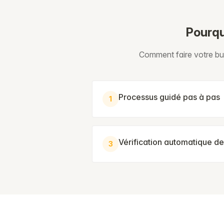
Pourqu
Comment faire votre bul
Processus guidé pas à pas
1
Vérification automatique de
3