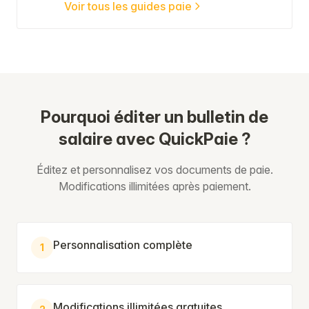
Voir tous les guides paie
Pourquoi éditer un bulletin de
salaire avec QuickPaie ?
Éditez et personnalisez vos documents de paie.
Modifications illimitées après paiement.
Personnalisation complète
1
Modifications illimitées gratuites