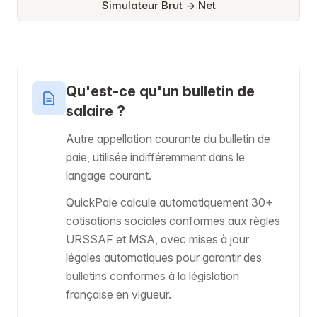
Simulateur Brut → Net
Qu'est-ce qu'un bulletin de
salaire ?
Autre appellation courante du bulletin de
paie, utilisée indifféremment dans le
langage courant.
QuickPaie calcule automatiquement 30+
cotisations sociales conformes aux règles
URSSAF et MSA, avec mises à jour
légales automatiques pour garantir des
bulletins conformes à la législation
française en vigueur.