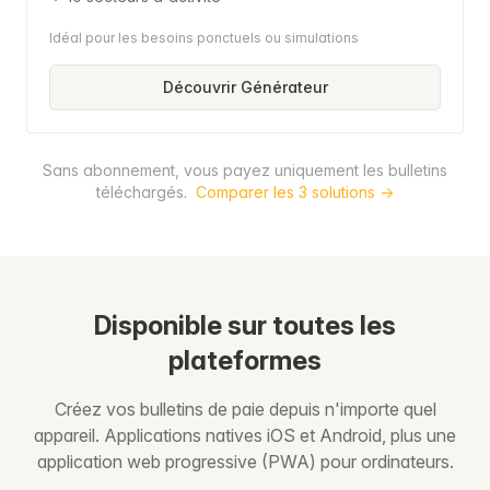
Idéal pour les besoins ponctuels ou simulations
Découvrir Générateur
Sans abonnement, vous payez uniquement les bulletins
téléchargés.
Comparer les 3 solutions →
Disponible sur toutes les
plateformes
Créez vos bulletins de paie depuis n'importe quel
appareil. Applications natives iOS et Android, plus une
application web progressive (PWA) pour ordinateurs.