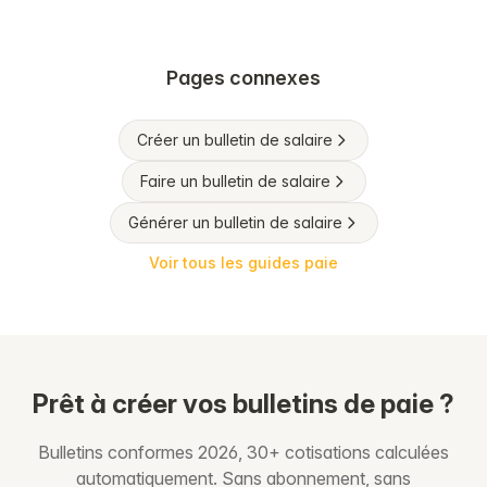
Pages connexes
Créer un bulletin de salaire
Faire un bulletin de salaire
Générer un bulletin de salaire
Voir tous les guides paie
Prêt à créer vos bulletins de paie ?
Bulletins conformes 2026, 30+ cotisations calculées
automatiquement. Sans abonnement, sans