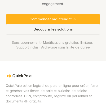
engagement.
Commencer maintenant
Découvrir les solutions
Sans abonnement · Modifications gratuites illimitées ·
Support inclus · Archivage sans limite de durée
QuickPaie
QuickPaie est un logiciel de paie en ligne pour créer, faire
et générer vos fiches de paie et bulletins de salaire
conformes. DSN, comptabilité, registre du personnel et
documents RH gratuits.