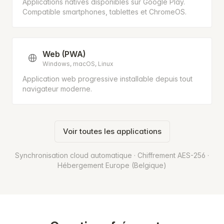
Applications natives disponibles sur Google Play.
Compatible smartphones, tablettes et ChromeOS.
Web (PWA)
Windows, macOS, Linux
Application web progressive installable depuis tout
navigateur moderne.
Voir toutes les applications
Synchronisation cloud automatique · Chiffrement AES-256 ·
Hébergement Europe (Belgique)