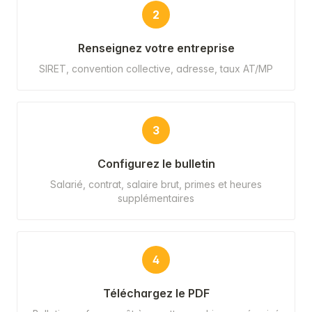
2
Renseignez votre entreprise
SIRET, convention collective, adresse, taux AT/MP
3
Configurez le bulletin
Salarié, contrat, salaire brut, primes et heures
supplémentaires
4
Téléchargez le PDF