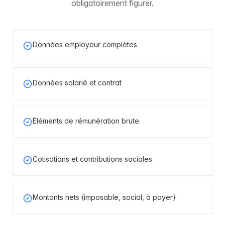
obligatoirement figurer.
Données employeur complètes
Données salarié et contrat
Éléments de rémunération brute
Cotisations et contributions sociales
Montants nets (imposable, social, à payer)