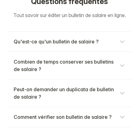
Questions fréquentes
Tout savoir sur éditer un bulletin de salaire en ligne.
Qu'est-ce qu'un bulletin de salaire ?
Combien de temps conserver ses bulletins
de salaire ?
Peut-on demander un duplicata de bulletin
de salaire ?
Comment vérifier son bulletin de salaire ?