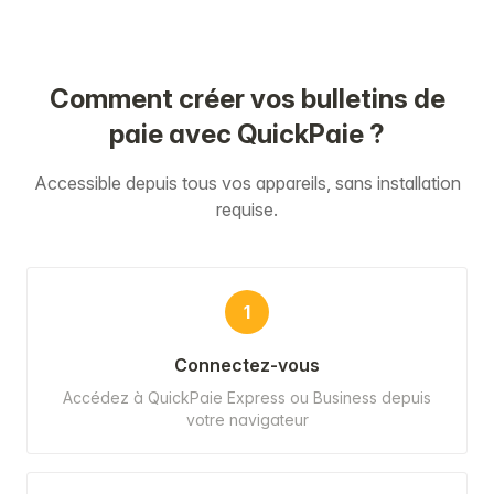
Comment créer vos bulletins de
paie avec QuickPaie ?
Accessible depuis tous vos appareils, sans installation
requise.
1
Connectez-vous
Accédez à QuickPaie Express ou Business depuis
votre navigateur