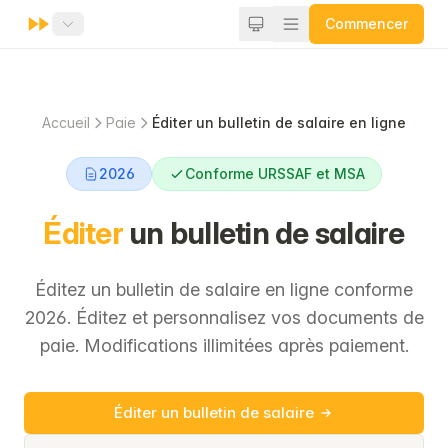
Commencer
Accueil
Paie
Éditer un bulletin de salaire en ligne
2026
Conforme URSSAF et MSA
Éditer
un bulletin de salaire
Éditez un bulletin de salaire en ligne conforme
2026. Éditez et personnalisez vos documents de
paie. Modifications illimitées après paiement.
Éditer un bulletin de salaire