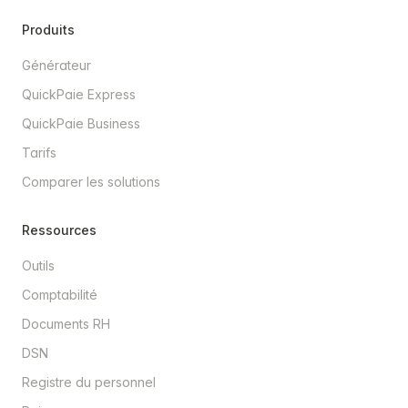
Produits
Générateur
QuickPaie Express
QuickPaie Business
Tarifs
Comparer les solutions
Ressources
Outils
Comptabilité
Documents RH
DSN
Registre du personnel