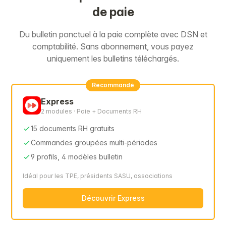
de paie
Du bulletin ponctuel à la paie complète avec DSN et
comptabilité. Sans abonnement, vous payez
uniquement les bulletins téléchargés.
Recommandé
Express
2 modules · Paie + Documents RH
15 documents RH gratuits
Commandes groupées multi-périodes
9 profils, 4 modèles bulletin
Idéal pour les TPE, présidents SASU, associations
Découvrir Express