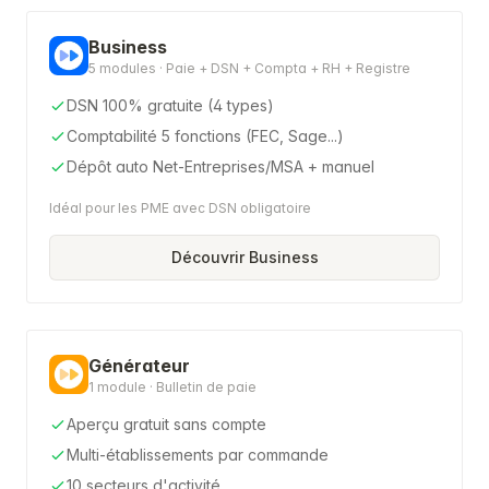
Business
5 modules · Paie + DSN + Compta + RH + Registre
DSN 100% gratuite (4 types)
Comptabilité 5 fonctions (FEC, Sage...)
Dépôt auto Net-Entreprises/MSA + manuel
Idéal pour les PME avec DSN obligatoire
Découvrir Business
Générateur
1 module · Bulletin de paie
Aperçu gratuit sans compte
Multi-établissements par commande
10 secteurs d'activité