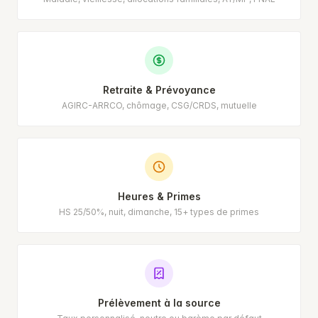
Retraite & Prévoyance
AGIRC-ARRCO, chômage, CSG/CRDS, mutuelle
Heures & Primes
HS 25/50%, nuit, dimanche, 15+ types de primes
Prélèvement à la source