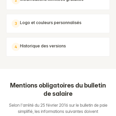
2
Logo et couleurs personnalisés
3
Historique des versions
4
Mentions obligatoires du bulletin
de salaire
Selon l'arrêté du 25 février 2016 sur le bulletin de paie
simplifié, les informations suivantes doivent