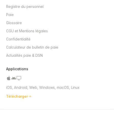
Registre du personnel
Paie
Glossaire
CGU et Mentions légales
Confidentialité
Calculateur de bulletin de paie
Actualités paie & DSN
Applications
iOS, Android, Web, Windows, macOS, Linux
Télécharger