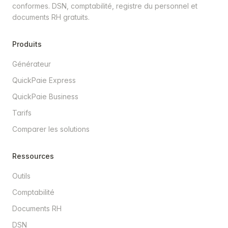
conformes. DSN, comptabilité, registre du personnel et
documents RH gratuits.
Produits
Générateur
QuickPaie Express
QuickPaie Business
Tarifs
Comparer les solutions
Ressources
Outils
Comptabilité
Documents RH
DSN