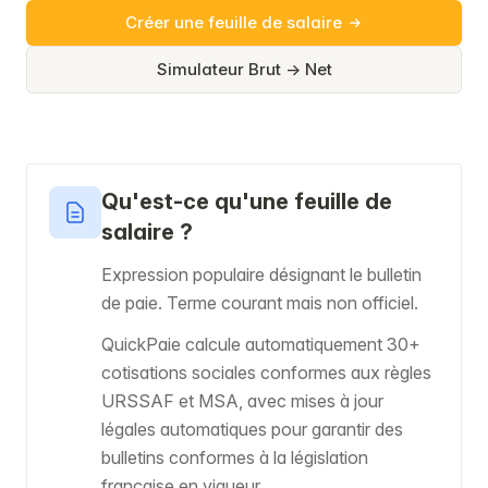
Créer une feuille de salaire
Simulateur Brut → Net
Qu'est-ce qu'une feuille de
salaire ?
Expression populaire désignant le bulletin
de paie. Terme courant mais non officiel.
QuickPaie calcule automatiquement 30+
cotisations sociales conformes aux règles
URSSAF et MSA, avec mises à jour
légales automatiques pour garantir des
bulletins conformes à la législation
française en vigueur.