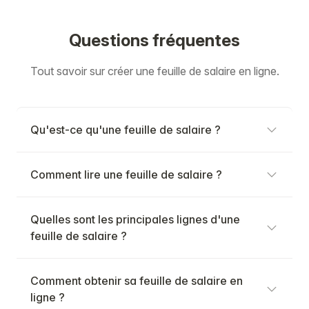
Questions fréquentes
Tout savoir sur créer une feuille de salaire en ligne.
Qu'est-ce qu'une feuille de salaire ?
Comment lire une feuille de salaire ?
Quelles sont les principales lignes d'une
feuille de salaire ?
Comment obtenir sa feuille de salaire en
ligne ?