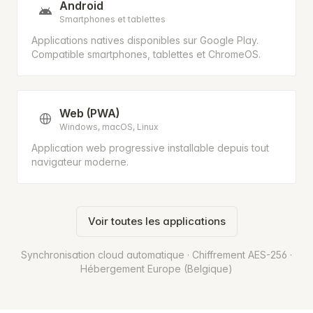
Android
Smartphones et tablettes
Applications natives disponibles sur Google Play.
Compatible smartphones, tablettes et ChromeOS.
Web (PWA)
Windows, macOS, Linux
Application web progressive installable depuis tout
navigateur moderne.
Voir toutes les applications
Synchronisation cloud automatique · Chiffrement AES-256 ·
Hébergement Europe (Belgique)