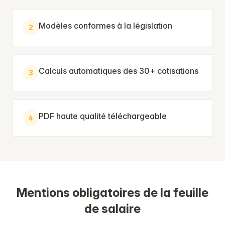
Modèles conformes à la législation
2
Calculs automatiques des 30+ cotisations
3
PDF haute qualité téléchargeable
4
Mentions obligatoires de la feuille
de salaire