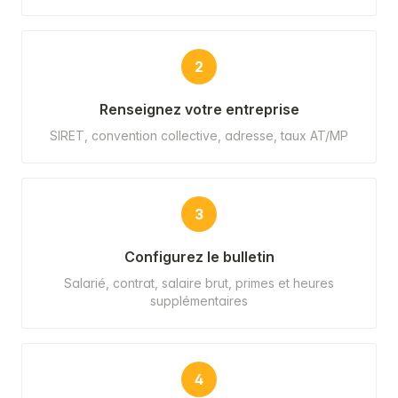
2
Renseignez votre entreprise
SIRET, convention collective, adresse, taux AT/MP
3
Configurez le bulletin
Salarié, contrat, salaire brut, primes et heures
supplémentaires
4