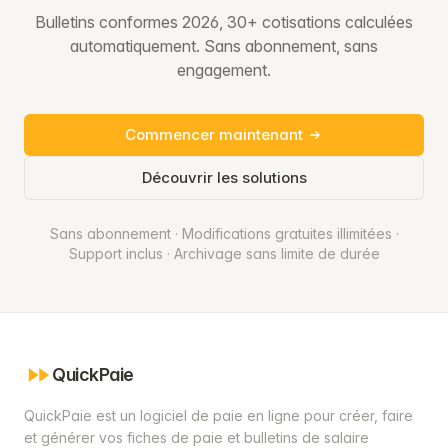
Bulletins conformes 2026, 30+ cotisations calculées
automatiquement. Sans abonnement, sans
engagement.
Commencer maintenant
Découvrir les solutions
Sans abonnement · Modifications gratuites illimitées ·
Support inclus · Archivage sans limite de durée
QuickPaie
QuickPaie est un logiciel de paie en ligne pour créer, faire
et générer vos fiches de paie et bulletins de salaire