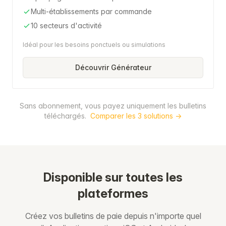
Multi-établissements par commande
10 secteurs d'activité
Idéal pour les besoins ponctuels ou simulations
Découvrir Générateur
Sans abonnement, vous payez uniquement les bulletins
téléchargés.
Comparer les 3 solutions →
Disponible sur toutes les
plateformes
Créez vos bulletins de paie depuis n'importe quel