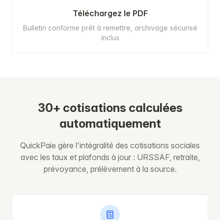
Téléchargez le PDF
Bulletin conforme prêt à remettre, archivage sécurisé
inclus
30+ cotisations calculées
automatiquement
QuickPaie gère l'intégralité des cotisations sociales
avec les taux et plafonds à jour : URSSAF, retraite,
prévoyance, prélèvement à la source.