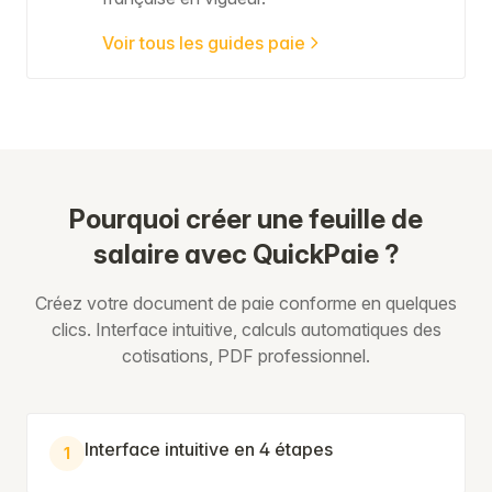
Voir tous les guides paie
Pourquoi créer une feuille de
salaire avec QuickPaie ?
Créez votre document de paie conforme en quelques
clics. Interface intuitive, calculs automatiques des
cotisations, PDF professionnel.
Interface intuitive en 4 étapes
1