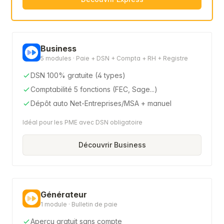
Business
5 modules · Paie + DSN + Compta + RH + Registre
DSN 100% gratuite (4 types)
Comptabilité 5 fonctions (FEC, Sage...)
Dépôt auto Net-Entreprises/MSA + manuel
Idéal pour les PME avec DSN obligatoire
Découvrir Business
Générateur
1 module · Bulletin de paie
Aperçu gratuit sans compte