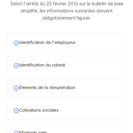
Selon l'arrêté du 25 février 2016 sur le bulletin de paie
simplifié, les informations suivantes doivent
obligatoirement figurer.
Identification de l'employeur
Identification du salarié
Éléments de la rémunération
Cotisations sociales
Montants nets