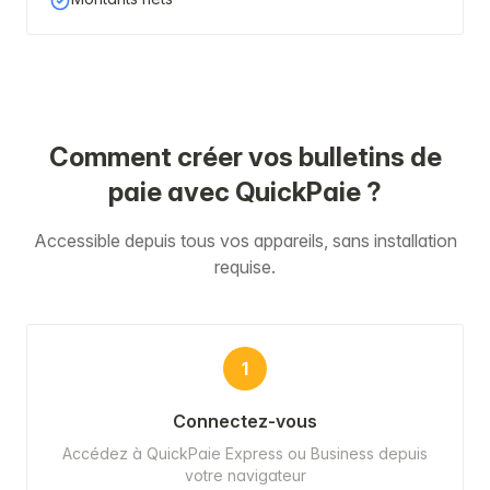
Comment créer vos bulletins de
paie avec QuickPaie ?
Accessible depuis tous vos appareils, sans installation
requise.
1
Connectez-vous
Accédez à QuickPaie Express ou Business depuis
votre navigateur