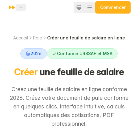
Commencer
Accueil
Paie
Créer une feuille de salaire en ligne
2026
Conforme URSSAF et MSA
Créer
une feuille de salaire
Créez une feuille de salaire en ligne conforme
2026. Créez votre document de paie conforme
en quelques clics. Interface intuitive, calculs
automatiques des cotisations, PDF
professionnel.