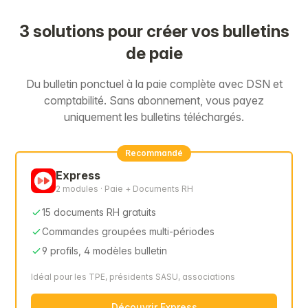
3 solutions pour créer vos bulletins
de paie
Du bulletin ponctuel à la paie complète avec DSN et
comptabilité. Sans abonnement, vous payez
uniquement les bulletins téléchargés.
Recommandé
Express
2 modules · Paie + Documents RH
15 documents RH gratuits
Commandes groupées multi-périodes
9 profils, 4 modèles bulletin
Idéal pour les TPE, présidents SASU, associations
Découvrir Express