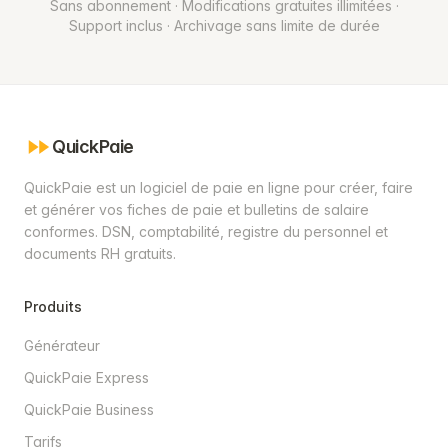
Sans abonnement · Modifications gratuites illimitées ·
Support inclus · Archivage sans limite de durée
QuickPaie
QuickPaie est un logiciel de paie en ligne pour créer, faire
et générer vos fiches de paie et bulletins de salaire
conformes. DSN, comptabilité, registre du personnel et
documents RH gratuits.
Produits
Générateur
QuickPaie Express
QuickPaie Business
Tarifs