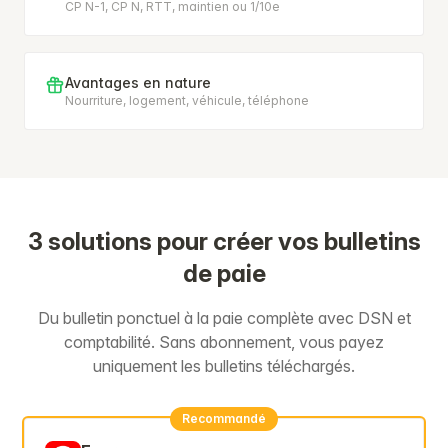
CP N-1, CP N, RTT, maintien ou 1/10e
Avantages en nature
Nourriture, logement, véhicule, téléphone
3 solutions pour créer vos bulletins
de paie
Du bulletin ponctuel à la paie complète avec DSN et
comptabilité. Sans abonnement, vous payez
uniquement les bulletins téléchargés.
Recommandé