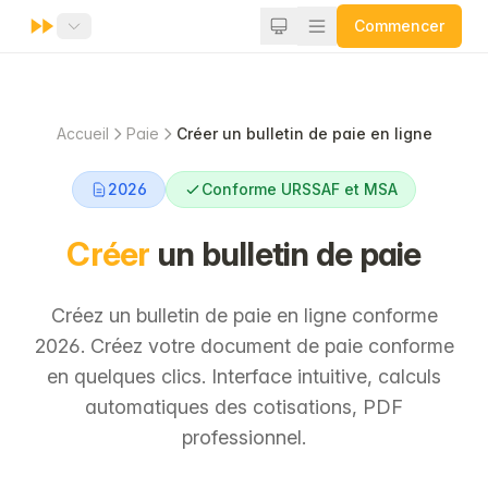
Commencer
Accueil
Paie
Créer un bulletin de paie en ligne
2026
Conforme URSSAF et MSA
Créer
un bulletin de paie
Créez un bulletin de paie en ligne conforme
2026. Créez votre document de paie conforme
en quelques clics. Interface intuitive, calculs
automatiques des cotisations, PDF
professionnel.