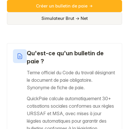
Créer un bulletin de paie
Simulateur Brut → Net
Qu'est-ce qu'un bulletin de
paie ?
Terme officiel du Code du travail désignant
le document de paie obligatoire.
Synonyme de fiche de paie.
QuickPaie calcule automatiquement 30+
cotisations sociales conformes aux règles
URSSAF et MSA, avec mises à jour
légales automatiques pour garantir des
bulletins conformes à la législation