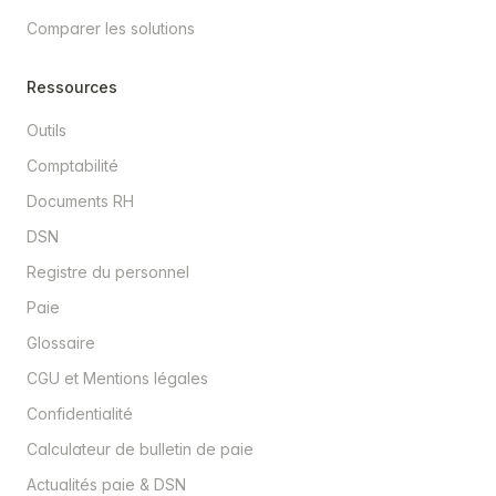
Comparer les solutions
Ressources
Outils
Comptabilité
Documents RH
DSN
Registre du personnel
Paie
Glossaire
CGU et Mentions légales
Confidentialité
Calculateur de bulletin de paie
Actualités paie & DSN