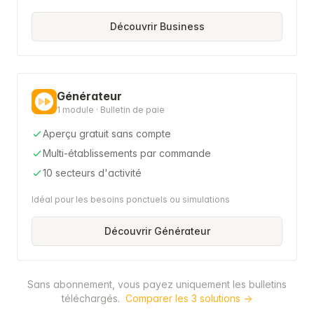
Découvrir Business
Générateur
1 module · Bulletin de paie
Aperçu gratuit sans compte
Multi-établissements par commande
10 secteurs d'activité
Idéal pour les besoins ponctuels ou simulations
Découvrir Générateur
Sans abonnement, vous payez uniquement les bulletins
téléchargés.
Comparer les 3 solutions →