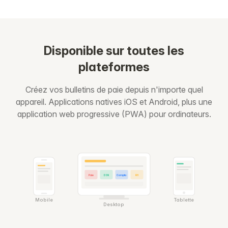
Disponible sur toutes les
plateformes
Créez vos bulletins de paie depuis n'importe quel
appareil. Applications natives iOS et Android, plus une
application web progressive (PWA) pour ordinateurs.
Paie
DSN
Compta
RH
Mobile
Tablette
Desktop