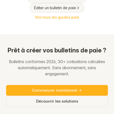
Éditer un bulletin de paie
Voir tous les guides paie
Prêt à créer vos bulletins de paie ?
Bulletins conformes 2026, 30+ cotisations calculées
automatiquement. Sans abonnement, sans
engagement.
Commencer maintenant
Découvrir les solutions