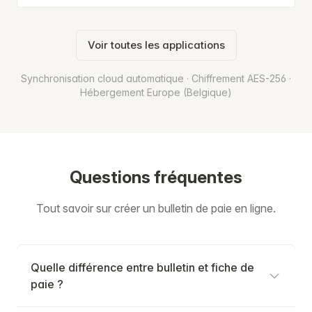
Voir toutes les applications
Synchronisation cloud automatique · Chiffrement AES-256 ·
Hébergement Europe (Belgique)
Questions fréquentes
Tout savoir sur créer un bulletin de paie en ligne.
Quelle différence entre bulletin et fiche de
paie ?