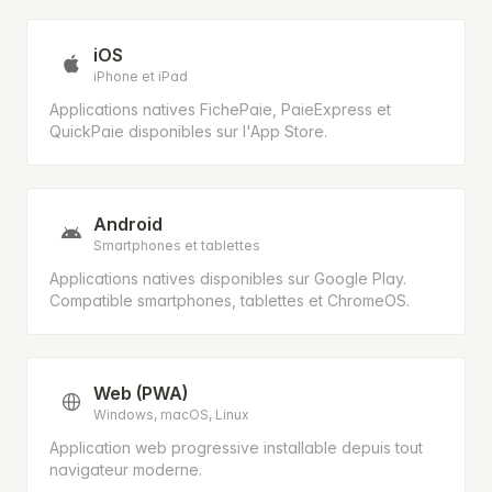
iOS
iPhone et iPad
Applications natives FichePaie, PaieExpress et
QuickPaie disponibles sur l'App Store.
Android
Smartphones et tablettes
Applications natives disponibles sur Google Play.
Compatible smartphones, tablettes et ChromeOS.
Web (PWA)
Windows, macOS, Linux
Application web progressive installable depuis tout
navigateur moderne.