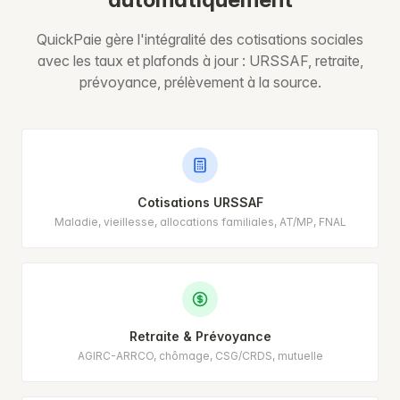
QuickPaie gère l'intégralité des cotisations sociales
avec les taux et plafonds à jour : URSSAF, retraite,
prévoyance, prélèvement à la source.
Cotisations URSSAF
Maladie, vieillesse, allocations familiales, AT/MP, FNAL
Retraite & Prévoyance
AGIRC-ARRCO, chômage, CSG/CRDS, mutuelle