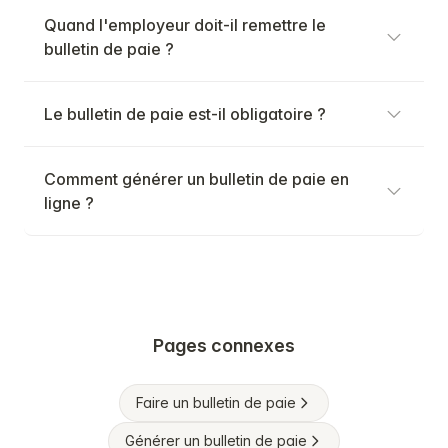
Quand l'employeur doit-il remettre le
bulletin de paie ?
Le bulletin de paie est-il obligatoire ?
Comment générer un bulletin de paie en
ligne ?
Pages connexes
Faire un bulletin de paie
Générer un bulletin de paie