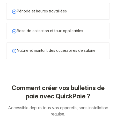
Période et heures travaillées
Base de cotisation et taux applicables
Nature et montant des accessoires de salaire
Comment créer vos bulletins de
paie avec QuickPaie ?
Accessible depuis tous vos appareils, sans installation
requise.