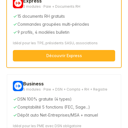
Express
2 modules · Paie + Documents RH
15 documents RH gratuits
Commandes groupées multi-périodes
9 profils, 4 modèles bulletin
Idéal pour les TPE, présidents SASU, associations
Découvrir Express
Business
5 modules · Paie + DSN + Compta + RH + Registre
DSN 100% gratuite (4 types)
Comptabilité 5 fonctions (FEC, Sage...)
Dépôt auto Net-Entreprises/MSA + manuel
Idéal pour les PME avec DSN obligatoire