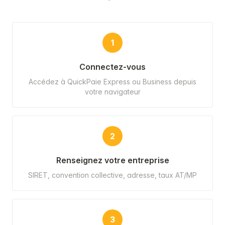
1
Connectez-vous
Accédez à QuickPaie Express ou Business depuis
votre navigateur
2
Renseignez votre entreprise
SIRET, convention collective, adresse, taux AT/MP
3