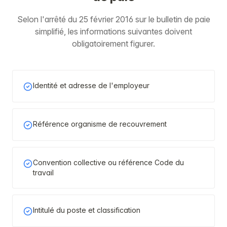
Selon l'arrêté du 25 février 2016 sur le bulletin de paie
simplifié, les informations suivantes doivent
obligatoirement figurer.
Identité et adresse de l'employeur
Référence organisme de recouvrement
Convention collective ou référence Code du
travail
Intitulé du poste et classification