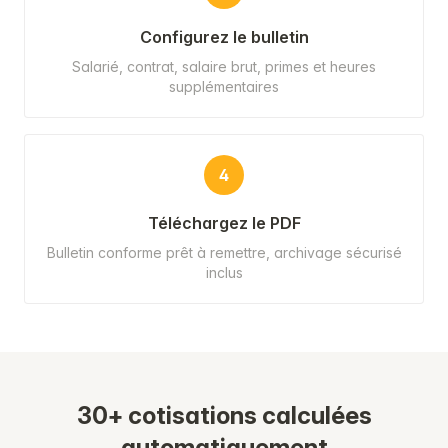
Configurez le bulletin
Salarié, contrat, salaire brut, primes et heures
supplémentaires
4
Téléchargez le PDF
Bulletin conforme prêt à remettre, archivage sécurisé
inclus
30+ cotisations calculées
automatiquement