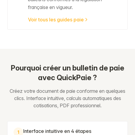
française en vigueur.
Voir tous les guides paie
Pourquoi créer un bulletin de paie
avec QuickPaie ?
Créez votre document de paie conforme en quelques
clics. Interface intuitive, calculs automatiques des
cotisations, PDF professionnel.
Interface intuitive en 4 étapes
1