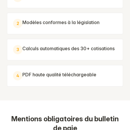
Modèles conformes à la législation
2
Calculs automatiques des 30+ cotisations
3
PDF haute qualité téléchargeable
4
Mentions obligatoires du bulletin
de paie