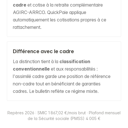
cadre
et cotise à la retraite complémentaire
AGIRC-ARRCO. QuickPaie applique
automatiquement les cotisations propres à ce
rattachement.
Différence avec le cadre
La distinction tient à la
classification
conventionnelle
et aux responsabilités :
l'assimilé cadre garde une position de référence
non-cadre tout en bénéficiant de garanties
cadres. Le bulletin reflète ce régime mixte.
Repères 2026 : SMIC 1 867,02 €/mois brut · Plafond mensuel
de la Sécurité sociale (PMSS) 4 005 €