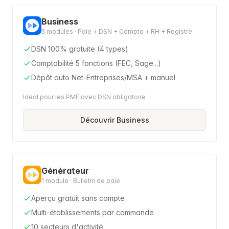
Business
5 modules · Paie + DSN + Compta + RH + Registre
DSN 100% gratuite (4 types)
Comptabilité 5 fonctions (FEC, Sage...)
Dépôt auto Net-Entreprises/MSA + manuel
Idéal pour les PME avec DSN obligatoire
Découvrir Business
Générateur
1 module · Bulletin de paie
Aperçu gratuit sans compte
Multi-établissements par commande
10 secteurs d'activité