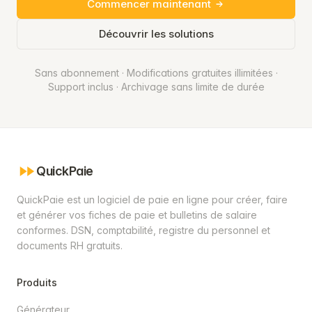
Commencer maintenant
Découvrir les solutions
Sans abonnement · Modifications gratuites illimitées ·
Support inclus · Archivage sans limite de durée
QuickPaie
QuickPaie est un logiciel de paie en ligne pour créer, faire
et générer vos fiches de paie et bulletins de salaire
conformes. DSN, comptabilité, registre du personnel et
documents RH gratuits.
Produits
Générateur