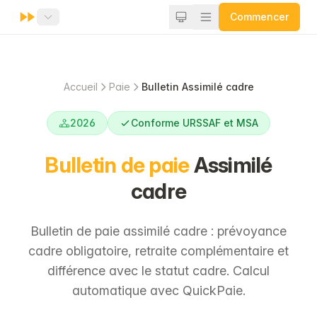
Commencer
Accueil
Paie
Bulletin Assimilé cadre
2026
Conforme URSSAF et MSA
Bulletin de paie
Assimilé
cadre
Bulletin de paie assimilé cadre : prévoyance
cadre obligatoire, retraite complémentaire et
différence avec le statut cadre. Calcul
automatique avec QuickPaie.