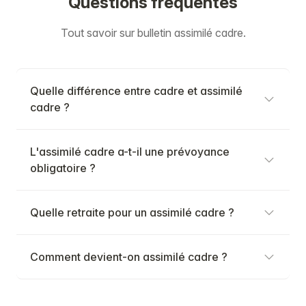
Questions fréquentes
Tout savoir sur bulletin assimilé cadre.
Quelle différence entre cadre et assimilé
cadre ?
L'assimilé cadre a-t-il une prévoyance
obligatoire ?
Quelle retraite pour un assimilé cadre ?
Comment devient-on assimilé cadre ?