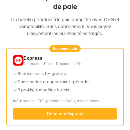
de paie
Du bulletin ponctuel à la paie complète avec DSN et
comptabilité. Sans abonnement, vous payez
uniquement les bulletins téléchargés.
Recommandé
Express
2 modules · Paie + Documents RH
15 documents RH gratuits
Commandes groupées multi-périodes
9 profils, 4 modèles bulletin
Idéal pour les TPE, présidents SASU, associations
Découvrir Express