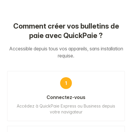
Comment créer vos bulletins de
paie avec QuickPaie ?
Accessible depuis tous vos appareils, sans installation
requise.
1
Connectez-vous
Accédez à QuickPaie Express ou Business depuis
votre navigateur