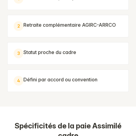
Retraite complémentaire AGIRC-ARRCO
2
Statut proche du cadre
3
Défini par accord ou convention
4
Spécificités de la paie Assimilé
cadre