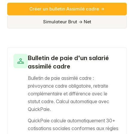
Créer un bulletin Assimilé cadre
Simulateur Brut → Net
Bulletin de paie d'un salarié
assimilé cadre
Bulletin de paie assimilé cadre :
prévoyance cadre obligatoire, retraite
complémentaire et différence avec le
statut cadre. Calcul automatique avec
QuickPaie.
QuickPaie calcule automatiquement 30+
cotisations sociales conformes aux règles