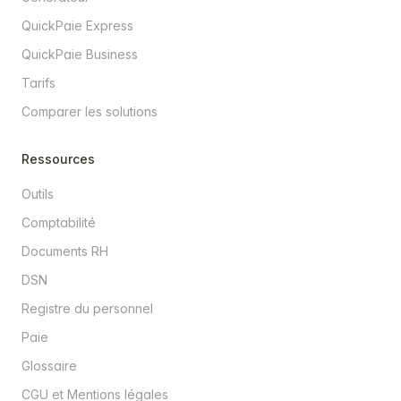
QuickPaie Express
QuickPaie Business
Tarifs
Comparer les solutions
Ressources
Outils
Comptabilité
Documents RH
DSN
Registre du personnel
Paie
Glossaire
CGU et Mentions légales