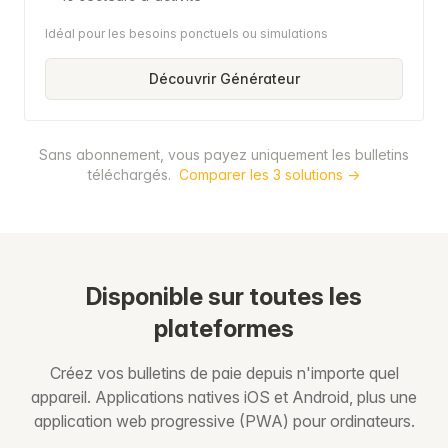
Idéal pour les besoins ponctuels ou simulations
Découvrir Générateur
Sans abonnement, vous payez uniquement les bulletins
téléchargés.
Comparer les 3 solutions →
Disponible sur toutes les
plateformes
Créez vos bulletins de paie depuis n'importe quel
appareil. Applications natives iOS et Android, plus une
application web progressive (PWA) pour ordinateurs.