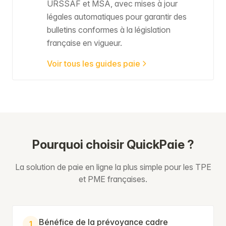
URSSAF et MSA, avec mises à jour
légales automatiques pour garantir des
bulletins conformes à la législation
française en vigueur.
Voir tous les guides paie
Pourquoi choisir QuickPaie ?
La solution de paie en ligne la plus simple pour les TPE
et PME françaises.
Bénéfice de la prévoyance cadre
1