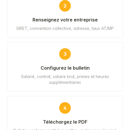
2
Renseignez votre entreprise
SIRET, convention collective, adresse, taux AT/MP
3
Configurez le bulletin
Salarié, contrat, salaire brut, primes et heures
supplémentaires
4
Téléchargez le PDF