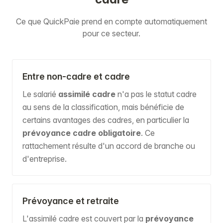
Ce que QuickPaie prend en compte automatiquement
pour ce secteur.
Entre non-cadre et cadre
Le salarié
assimilé cadre
n'a pas le statut cadre
au sens de la classification, mais bénéficie de
certains avantages des cadres, en particulier la
prévoyance cadre obligatoire
. Ce
rattachement résulte d'un accord de branche ou
d'entreprise.
Prévoyance et retraite
L'assimilé cadre est couvert par la
prévoyance