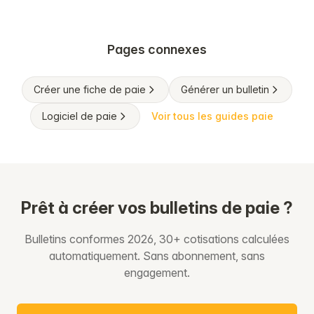
Pages connexes
Créer une fiche de paie
Générer un bulletin
Logiciel de paie
Voir tous les guides paie
Prêt à créer vos bulletins de paie ?
Bulletins conformes 2026, 30+ cotisations calculées
automatiquement. Sans abonnement, sans
engagement.