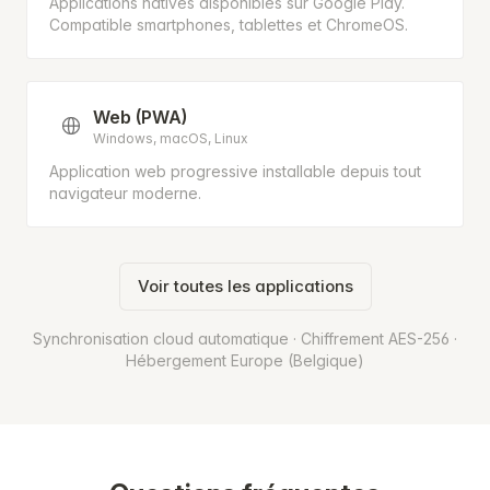
Applications natives disponibles sur Google Play.
Compatible smartphones, tablettes et ChromeOS.
Web (PWA)
Windows, macOS, Linux
Application web progressive installable depuis tout
navigateur moderne.
Voir toutes les applications
Synchronisation cloud automatique · Chiffrement AES-256 ·
Hébergement Europe (Belgique)