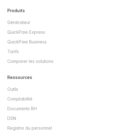
Produits
Générateur
QuickPaie Express
QuickPaie Business
Tarifs
Comparer les solutions
Ressources
Outils
Comptabilité
Documents RH
DSN
Registre du personnel