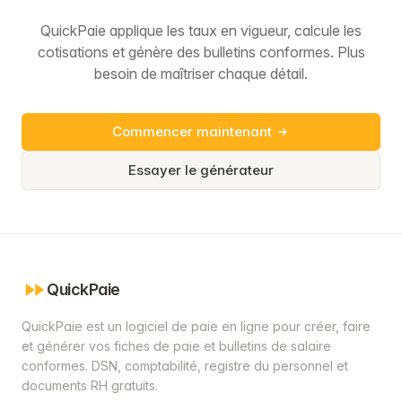
QuickPaie applique les taux en vigueur, calcule les
cotisations et génère des bulletins conformes. Plus
besoin de maîtriser chaque détail.
Commencer maintenant
Essayer le générateur
QuickPaie
QuickPaie est un logiciel de paie en ligne pour créer, faire
et générer vos fiches de paie et bulletins de salaire
conformes. DSN, comptabilité, registre du personnel et
documents RH gratuits.