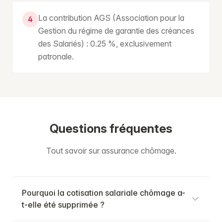
La contribution AGS (Association pour la
4
Gestion du régime de garantie des créances
des Salariés) : 0.25 %, exclusivement
patronale.
Questions fréquentes
Tout savoir sur assurance chômage.
Pourquoi la cotisation salariale chômage a-
t-elle été supprimée ?