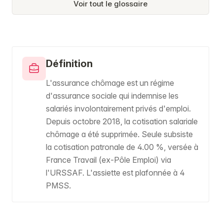
Voir tout le glossaire
Définition
L'assurance chômage est un régime
d'assurance sociale qui indemnise les
salariés involontairement privés d'emploi.
Depuis octobre 2018, la cotisation salariale
chômage a été supprimée. Seule subsiste
la cotisation patronale de 4.00 %, versée à
France Travail (ex-Pôle Emploi) via
l'URSSAF. L'assiette est plafonnée à 4
PMSS.