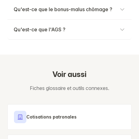
Qu'est-ce que le bonus-malus chômage ?
Qu'est-ce que l'AGS ?
Voir aussi
Fiches glossaire et outils connexes.
Cotisations patronales