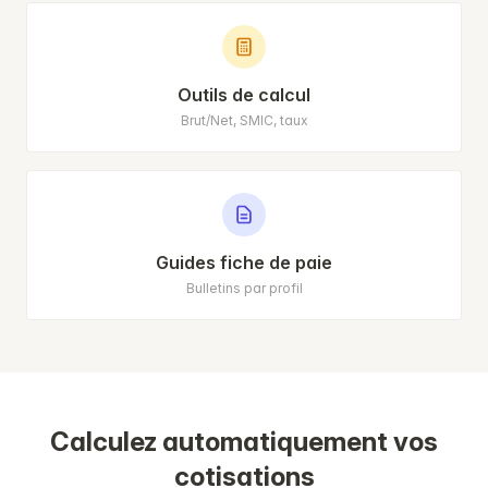
Outils de calcul
Brut/Net, SMIC, taux
Guides fiche de paie
Bulletins par profil
Calculez automatiquement vos
cotisations