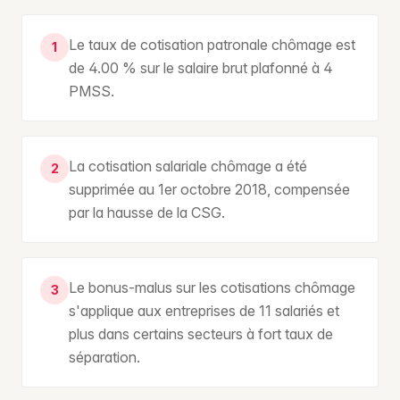
Le taux de cotisation patronale chômage est
1
de 4.00 % sur le salaire brut plafonné à 4
PMSS.
La cotisation salariale chômage a été
2
supprimée au 1er octobre 2018, compensée
par la hausse de la CSG.
Le bonus-malus sur les cotisations chômage
3
s'applique aux entreprises de 11 salariés et
plus dans certains secteurs à fort taux de
séparation.