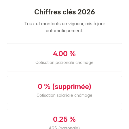
Chiffres clés 2026
Taux et montants en vigueur, mis à jour
automatiquement.
4.00 %
Cotisation patronale chômage
0 % (supprimée)
Cotisation salariale chômage
0.25 %
AGS (patronale)