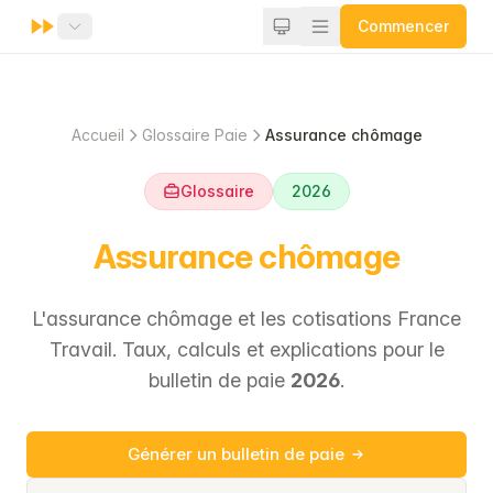
Commencer
Accueil
Glossaire Paie
Assurance chômage
Glossaire
2026
Assurance chômage
L'assurance chômage et les cotisations France
Travail. Taux, calculs et explications pour le
bulletin de paie
2026
.
Générer un bulletin de paie