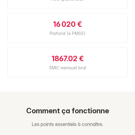
16 020 €
Plafond (4 PMSS)
1867.02 €
SMIC mensuel brut
Comment ça fonctionne
Les points essentiels à connaître.