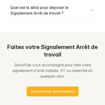
Quel est le délai pour déposer le
Signalement Arrêt de travail ?
Faites votre Signalement Arrêt de
travail
QuickPaie vous accompagne pour faire votre
signalement d'arrêt maladie, AT ou maternité en
quelques clics.
Commencer gratuitement