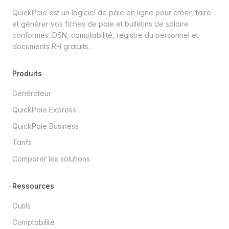
QuickPaie est un logiciel de paie en ligne pour créer, faire
et générer vos fiches de paie et bulletins de salaire
conformes. DSN, comptabilité, registre du personnel et
documents RH gratuits.
Produits
Générateur
QuickPaie Express
QuickPaie Business
Tarifs
Comparer les solutions
Ressources
Outils
Comptabilité