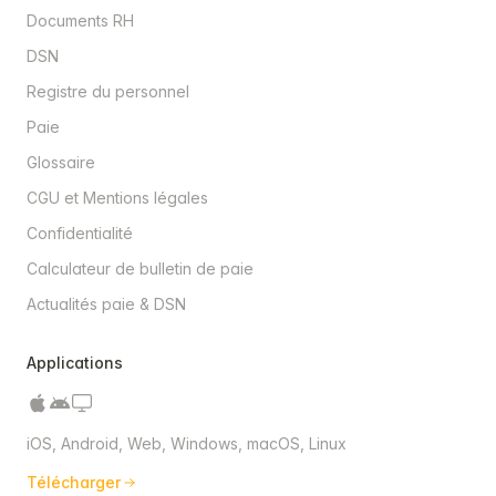
Documents RH
DSN
Registre du personnel
Paie
Glossaire
CGU et Mentions légales
Confidentialité
Calculateur de bulletin de paie
Actualités paie & DSN
Applications
iOS, Android, Web, Windows, macOS, Linux
Télécharger