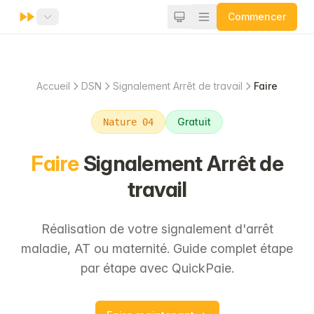
Commencer
Accueil
DSN
Signalement Arrêt de travail
Faire
Gratuit
Nature 04
Faire
Signalement Arrêt de
travail
Réalisation de votre signalement d'arrêt
maladie, AT ou maternité. Guide complet étape
par étape avec QuickPaie.