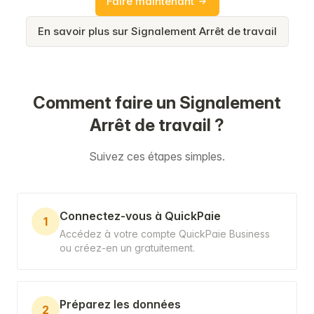
Faire maintenant
En savoir plus sur Signalement Arrêt de travail
Comment faire un Signalement
Arrêt de travail ?
Suivez ces étapes simples.
Connectez-vous à QuickPaie
1
Accédez à votre compte QuickPaie Business
ou créez-en un gratuitement.
Préparez les données
2