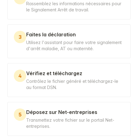
Rassemblez les informations nécessaires pour
le Signalement Arrêt de travail.
Faites la déclaration
3
Utilisez l'assistant pour faire votre signalement
d'arrêt maladie, AT ou maternité.
Vérifiez et téléchargez
4
Contrôlez le fichier généré et téléchargez-le
au format DSN.
Déposez sur Net-entreprises
5
Transmettez votre fichier sur le portail Net-
entreprises.