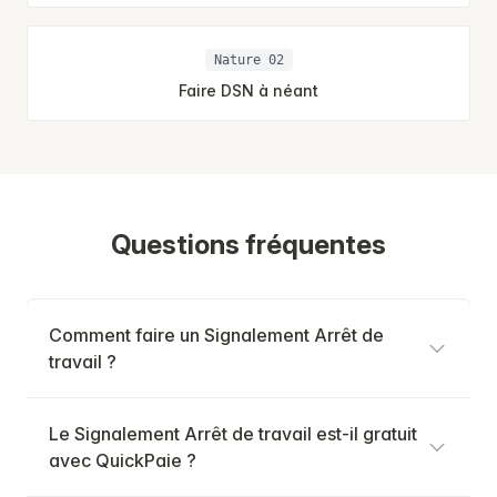
Nature 02
Faire DSN à néant
Questions fréquentes
Comment faire un Signalement Arrêt de
travail ?
Le Signalement Arrêt de travail est-il gratuit
avec QuickPaie ?