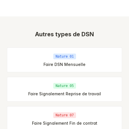
Autres types de DSN
Nature 01
Faire DSN Mensuelle
Nature 05
Faire Signalement Reprise de travail
Nature 07
Faire Signalement Fin de contrat