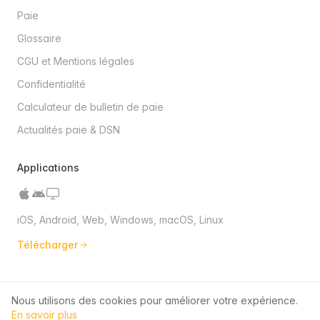
Paie
Glossaire
CGU et Mentions légales
Confidentialité
Calculateur de bulletin de paie
Actualités paie & DSN
Applications
iOS, Android, Web, Windows, macOS, Linux
Télécharger
Nous utilisons des cookies pour améliorer votre expérience.
© 2026 QuickPaie. Tous droits réservés.
En savoir plus