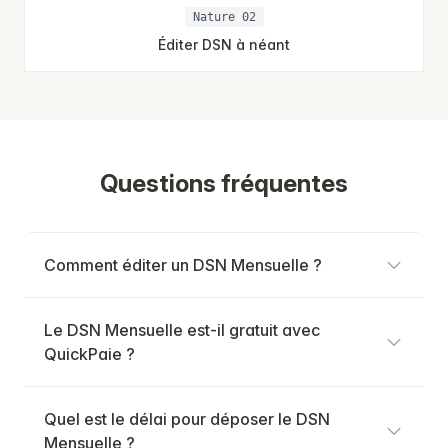
Nature 02
Éditer DSN à néant
Questions fréquentes
Comment éditer un DSN Mensuelle ?
Le DSN Mensuelle est-il gratuit avec
QuickPaie ?
Quel est le délai pour déposer le DSN
Mensuelle ?