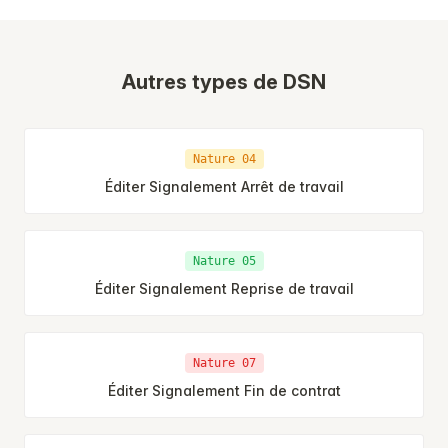
Autres types de DSN
Nature 04
Éditer Signalement Arrêt de travail
Nature 05
Éditer Signalement Reprise de travail
Nature 07
Éditer Signalement Fin de contrat