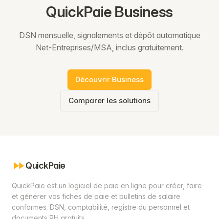
QuickPaie Business
DSN mensuelle, signalements et dépôt automatique
Net-Entreprises/MSA, inclus gratuitement.
Découvrir Business
Comparer les solutions
QuickPaie
QuickPaie est un logiciel de paie en ligne pour créer, faire
et générer vos fiches de paie et bulletins de salaire
conformes. DSN, comptabilité, registre du personnel et
documents RH gratuits.