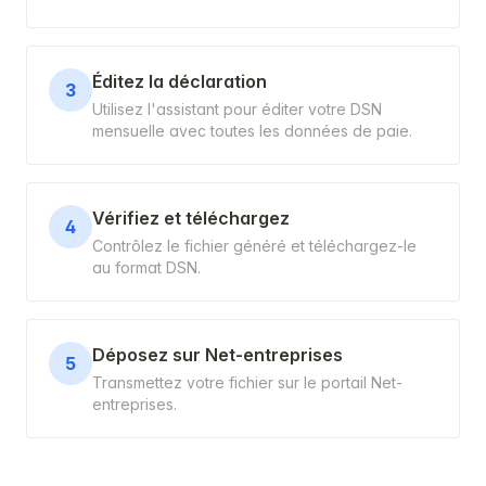
Éditez la déclaration
3
Utilisez l'assistant pour éditer votre DSN
mensuelle avec toutes les données de paie.
Vérifiez et téléchargez
4
Contrôlez le fichier généré et téléchargez-le
au format DSN.
Déposez sur Net-entreprises
5
Transmettez votre fichier sur le portail Net-
entreprises.