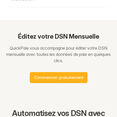
Éditez votre DSN Mensuelle
QuickPaie vous accompagne pour éditer votre DSN
mensuelle avec toutes les données de paie en quelques
clics.
Commencer gratuitement
Automatisez vos DSN avec