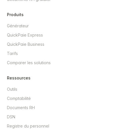
Produits
Générateur
QuickPaie Express
QuickPaie Business
Tarifs
Comparer les solutions
Ressources
Outils
Comptabilité
Documents RH
DSN
Registre du personnel