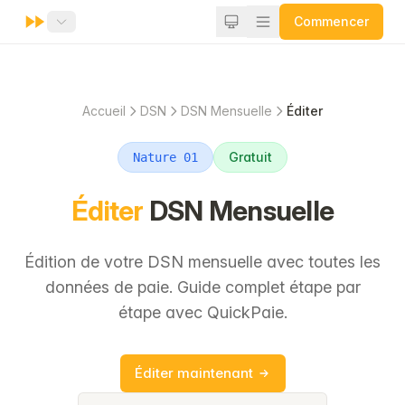
Commencer
Accueil
DSN
DSN Mensuelle
Éditer
Gratuit
Nature 01
Éditer
DSN Mensuelle
Édition de votre DSN mensuelle avec toutes les
données de paie. Guide complet étape par
étape avec QuickPaie.
Éditer maintenant