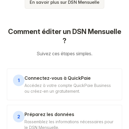
En savoir plus sur DSN Mensuelle
Comment éditer un DSN Mensuelle
?
Suivez ces étapes simples.
Connectez-vous à QuickPaie
1
Accédez à votre compte QuickPaie Business
ou créez-en un gratuitement.
Préparez les données
2
Rassemblez les informations nécessaires pour
le DSN Mensuelle.