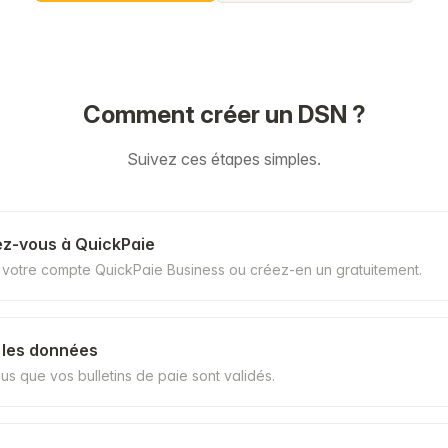
Comment créer un DSN ?
Suivez ces étapes simples.
z-vous à QuickPaie
votre compte QuickPaie Business ou créez-en un gratuitement.
 les données
s que vos bulletins de paie sont validés.