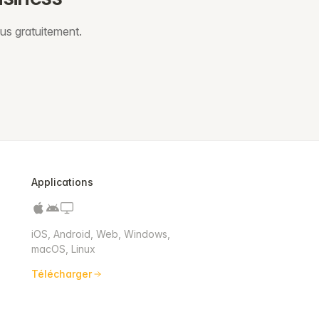
us gratuitement.
Applications
iOS, Android, Web, Windows,
macOS, Linux
Télécharger