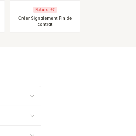
Nature 07
Créer Signalement Fin de
contrat