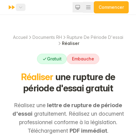
Commencer
Accueil
Documents RH
Rupture De Période D'essai
Réaliser
Gratuit
Embauche
Réaliser
une rupture de
période d'essai gratuit
Réalisez une
lettre de rupture de période
d'essai
gratuitement. Réalisez un document
professionnel conforme à la législation.
Téléchargement
PDF immédiat
.