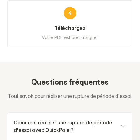
4
Téléchargez
Votre PDF est prêt à signer
Questions fréquentes
Tout savoir pour réaliser une rupture de période d'essai.
Comment réaliser une rupture de période
d'essai avec QuickPaie ?