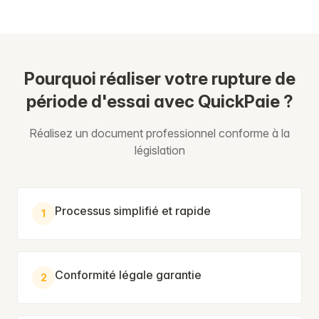
Pourquoi réaliser votre rupture de
période d'essai avec QuickPaie ?
Réalisez un document professionnel conforme à la
législation
Processus simplifié et rapide
1
Conformité légale garantie
2