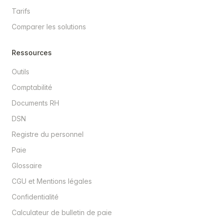
Tarifs
Comparer les solutions
Ressources
Outils
Comptabilité
Documents RH
DSN
Registre du personnel
Paie
Glossaire
CGU et Mentions légales
Confidentialité
Calculateur de bulletin de paie