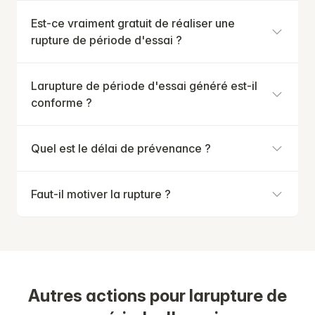
Est-ce vraiment gratuit de réaliser une
rupture de période d'essai ?
Larupture de période d'essai généré est-il
conforme ?
Quel est le délai de prévenance ?
Faut-il motiver la rupture ?
Autres actions pour larupture de