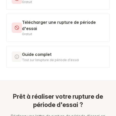
Gratuit
Télécharger une rupture de période
d'essai
Gratuit
Guide complet
Tout sur larupture de période d'essai
Prêt à réaliser votre rupture de
période d'essai ?