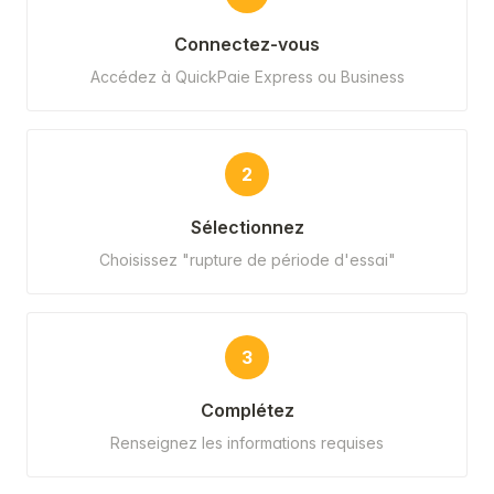
Connectez-vous
Accédez à QuickPaie Express ou Business
2
Sélectionnez
Choisissez "rupture de période d'essai"
3
Complétez
Renseignez les informations requises