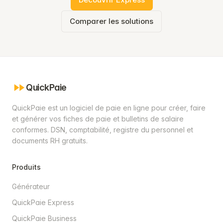
Comparer les solutions
QuickPaie
QuickPaie est un logiciel de paie en ligne pour créer, faire
et générer vos fiches de paie et bulletins de salaire
conformes. DSN, comptabilité, registre du personnel et
documents RH gratuits.
Produits
Générateur
QuickPaie Express
QuickPaie Business