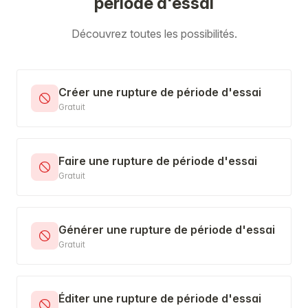
période d'essai
Découvrez toutes les possibilités.
Créer une rupture de période d'essai
Gratuit
Faire une rupture de période d'essai
Gratuit
Générer une rupture de période d'essai
Gratuit
Éditer une rupture de période d'essai