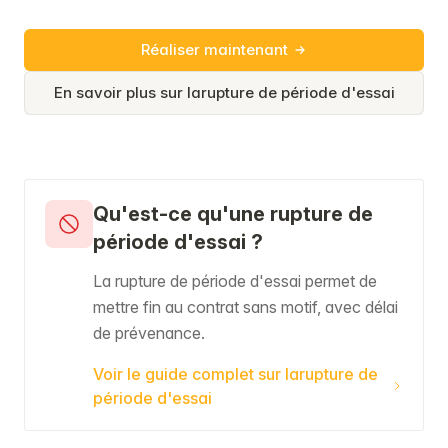
Réaliser maintenant
En savoir plus sur larupture de période d'essai
Qu'est-ce qu'une rupture de
période d'essai ?
La rupture de période d'essai permet de
mettre fin au contrat sans motif, avec délai
de prévenance.
Voir le guide complet sur larupture de
période d'essai