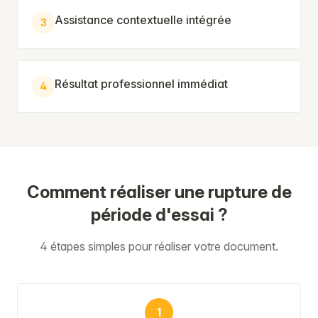
Assistance contextuelle intégrée
3
Résultat professionnel immédiat
4
Comment réaliser une rupture de
période d'essai ?
4 étapes simples pour réaliser votre document.
1