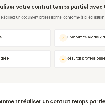
aliser votre contrat temps partiel avec
Réalisez un document professionnel conforme à la législation
de
Conformité légale ga
2
égrée
Résultat professionn
4
mment réaliser un contrat temps partie