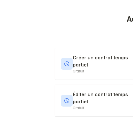
A
Créer un contrat temps
partiel
Gratuit
Éditer un contrat temps
partiel
Gratuit