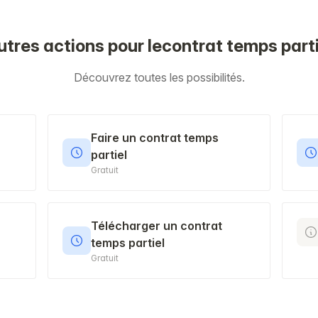
utres actions pour lecontrat temps parti
Découvrez toutes les possibilités.
Faire un contrat temps
partiel
Gratuit
Télécharger un contrat
temps partiel
Gratuit