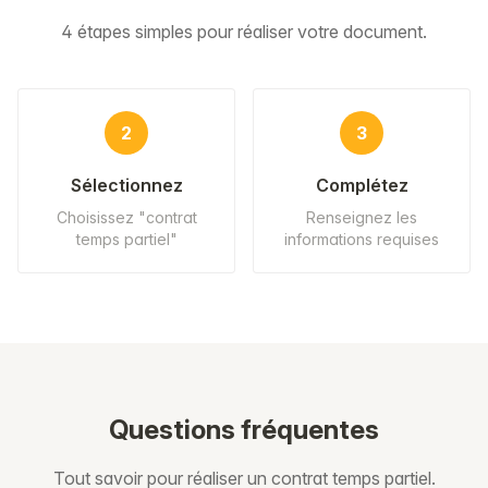
4 étapes simples pour réaliser votre document.
2
3
Sélectionnez
Complétez
Choisissez "contrat
Renseignez les
temps partiel"
informations requises
Questions fréquentes
Tout savoir pour réaliser un contrat temps partiel.