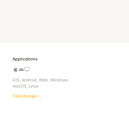
Applications
iOS, Android, Web, Windows,
macOS, Linux
Télécharger