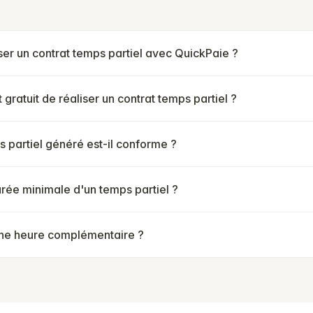
er un contrat temps partiel avec QuickPaie ?
 gratuit de réaliser un contrat temps partiel ?
 partiel généré est-il conforme ?
urée minimale d'un temps partiel ?
ne heure complémentaire ?