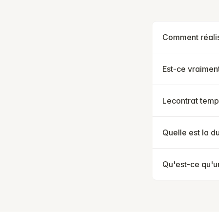
Comment réalis
Est-ce vraiment
Lecontrat temps
Quelle est la d
Qu'est-ce qu'u