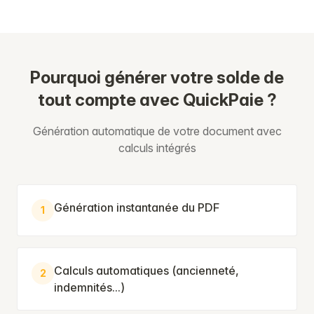
Pourquoi générer votre solde de
tout compte avec QuickPaie ?
Génération automatique de votre document avec
calculs intégrés
Génération instantanée du PDF
1
Calculs automatiques (ancienneté,
2
indemnités...)