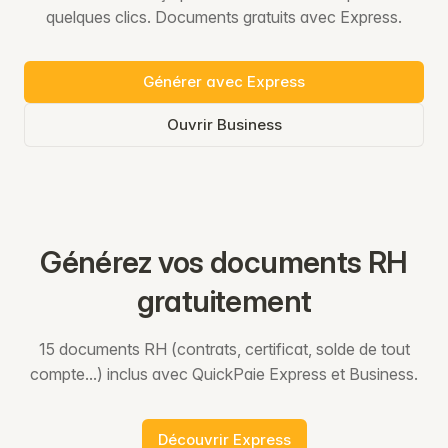
quelques clics. Documents gratuits avec Express.
Générer avec Express
Ouvrir Business
Générez vos documents RH
gratuitement
15 documents RH (contrats, certificat, solde de tout
compte...) inclus avec QuickPaie Express et Business.
Découvrir Express