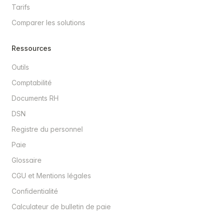
Tarifs
Comparer les solutions
Ressources
Outils
Comptabilité
Documents RH
DSN
Registre du personnel
Paie
Glossaire
CGU et Mentions légales
Confidentialité
Calculateur de bulletin de paie