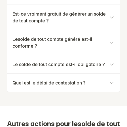
Est-ce vraiment gratuit de générer un solde
de tout compte ?
Lesolde de tout compte généré est-il
conforme ?
Le solde de tout compte est-il obligatoire ?
Quel est le délai de contestation ?
Autres actions pour lesolde de tout