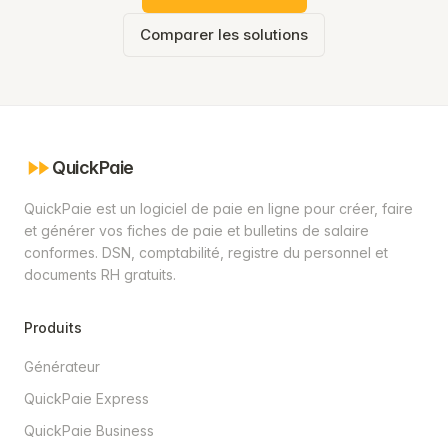
Comparer les solutions
QuickPaie
QuickPaie est un logiciel de paie en ligne pour créer, faire
et générer vos fiches de paie et bulletins de salaire
conformes. DSN, comptabilité, registre du personnel et
documents RH gratuits.
Produits
Générateur
QuickPaie Express
QuickPaie Business