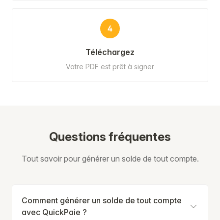
4
Téléchargez
Votre PDF est prêt à signer
Questions fréquentes
Tout savoir pour générer un solde de tout compte.
Comment générer un solde de tout compte
avec QuickPaie ?