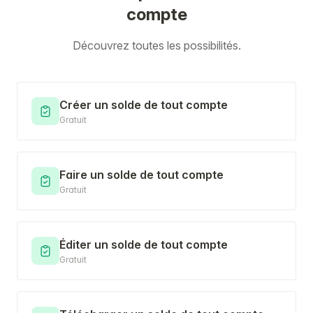
compte
Découvrez toutes les possibilités.
Créer un solde de tout compte
Gratuit
Faire un solde de tout compte
Gratuit
Éditer un solde de tout compte
Gratuit