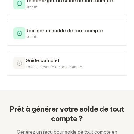
Télécharger un solde de tout compte
Gratuit
Réaliser un solde de tout compte
Gratuit
Guide complet
Tout sur lesolde de tout compte
Prêt à générer votre solde de tout
compte ?
Générez un reçu pour solde de tout compte en