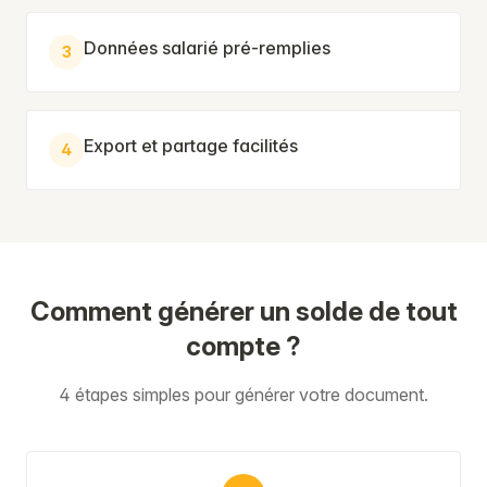
Données salarié pré-remplies
3
Export et partage facilités
4
Comment générer un solde de tout
compte ?
4 étapes simples pour générer votre document.