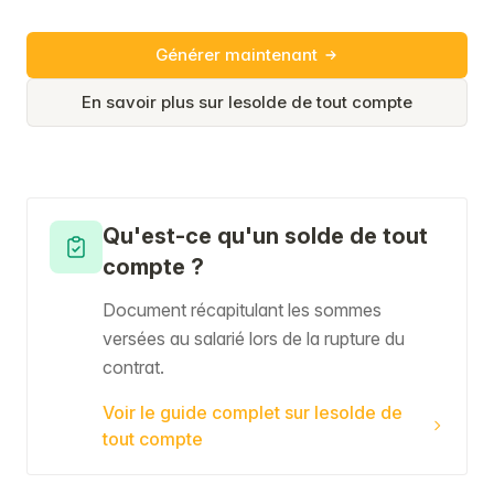
Générer maintenant
En savoir plus sur lesolde de tout compte
Qu'est-ce qu'un solde de tout
compte ?
Document récapitulant les sommes
versées au salarié lors de la rupture du
contrat.
Voir le guide complet sur lesolde de
tout compte