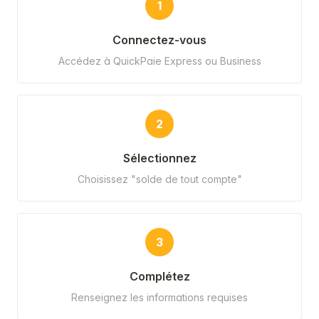
1
Connectez-vous
Accédez à QuickPaie Express ou Business
2
Sélectionnez
Choisissez "solde de tout compte"
3
Complétez
Renseignez les informations requises