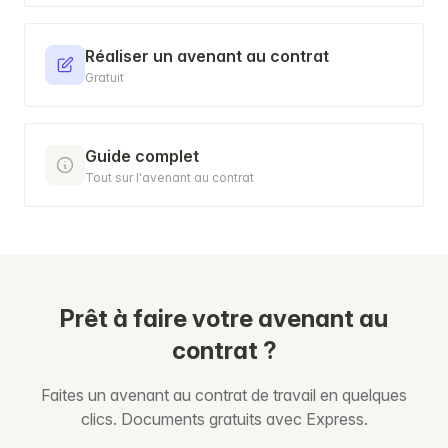
Réaliser un avenant au contrat
Gratuit
Guide complet
Tout sur l'avenant au contrat
Prêt à faire votre avenant au
contrat ?
Faites un avenant au contrat de travail en quelques
clics. Documents gratuits avec Express.