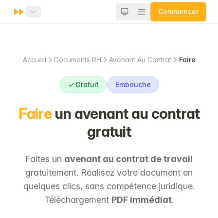
Commencer
Accueil
Documents RH
Avenant Au Contrat
Faire
Gratuit
Embauche
Faire
un avenant au contrat
gratuit
Faites un
avenant au contrat de travail
gratuitement. Réalisez votre document en
quelques clics, sans compétence juridique.
Téléchargement
PDF immédiat
.