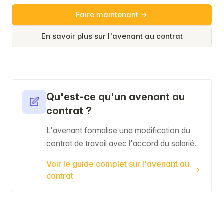
Faire maintenant
En savoir plus sur l'avenant au contrat
Qu'est-ce qu'un avenant au
contrat ?
L'avenant formalise une modification du
contrat de travail avec l'accord du salarié.
Voir le guide complet sur l'avenant au
contrat