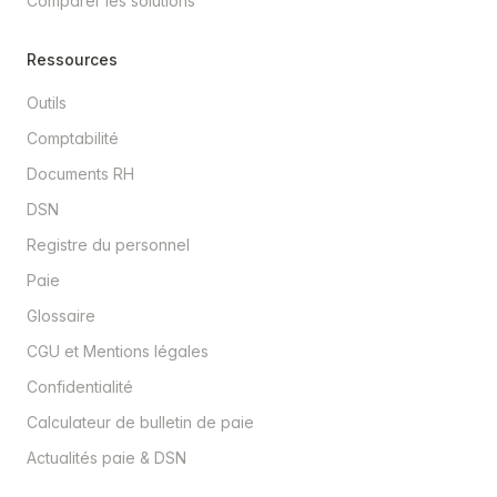
Comparer les solutions
Ressources
Outils
Comptabilité
Documents RH
DSN
Registre du personnel
Paie
Glossaire
CGU et Mentions légales
Confidentialité
Calculateur de bulletin de paie
Actualités paie & DSN