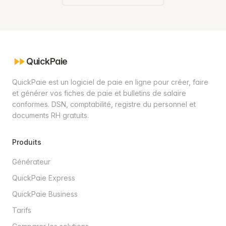
QuickPaie
QuickPaie est un logiciel de paie en ligne pour créer, faire
et générer vos fiches de paie et bulletins de salaire
conformes. DSN, comptabilité, registre du personnel et
documents RH gratuits.
Produits
Générateur
QuickPaie Express
QuickPaie Business
Tarifs