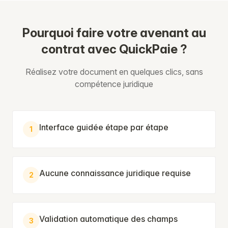
Pourquoi faire votre avenant au
contrat avec QuickPaie ?
Réalisez votre document en quelques clics, sans
compétence juridique
Interface guidée étape par étape
1
Aucune connaissance juridique requise
2
Validation automatique des champs
3