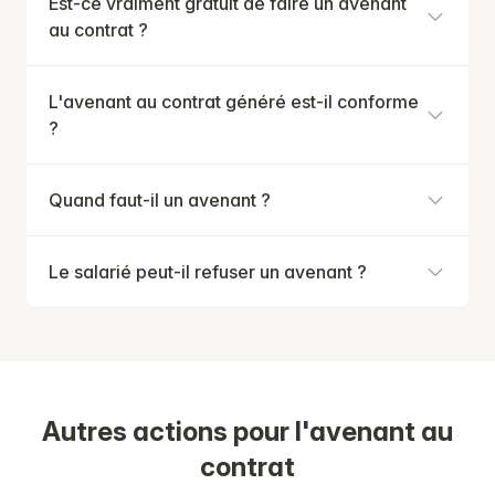
Est-ce vraiment gratuit de faire un avenant
au contrat ?
L'avenant au contrat généré est-il conforme
?
Quand faut-il un avenant ?
Le salarié peut-il refuser un avenant ?
Autres actions pour l'avenant au
contrat