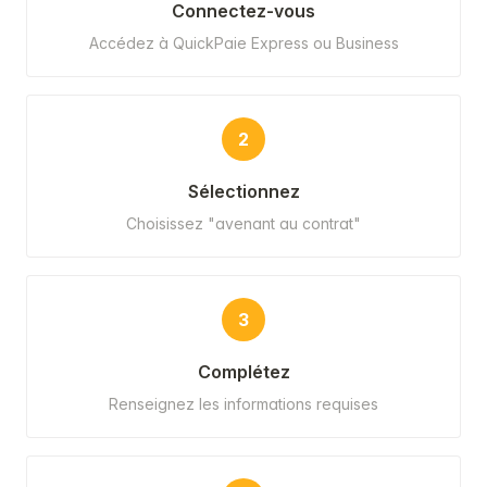
Connectez-vous
Accédez à QuickPaie Express ou Business
2
Sélectionnez
Choisissez "avenant au contrat"
3
Complétez
Renseignez les informations requises