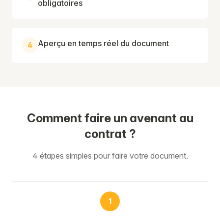
obligatoires
Aperçu en temps réel du document
4
Comment faire un avenant au
contrat ?
4 étapes simples pour faire votre document.
1