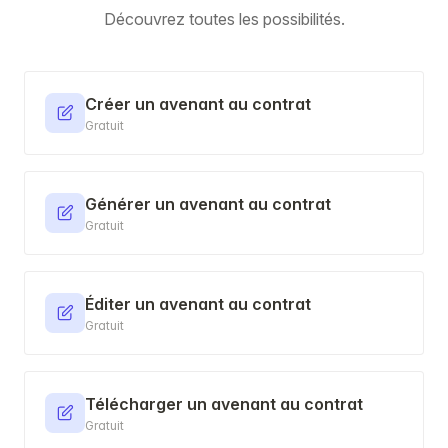
Découvrez toutes les possibilités.
Créer un avenant au contrat
Gratuit
Générer un avenant au contrat
Gratuit
Éditer un avenant au contrat
Gratuit
Télécharger un avenant au contrat
Gratuit