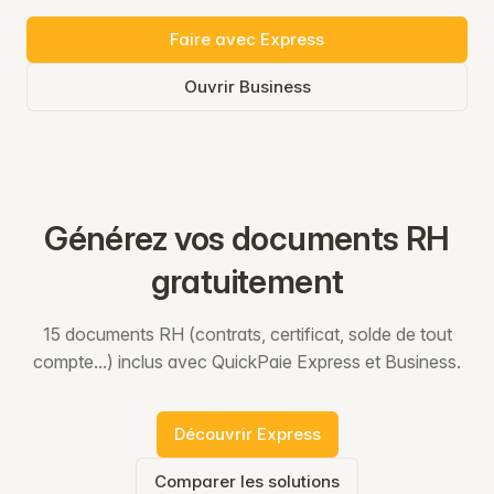
Faire avec Express
Ouvrir Business
Générez vos documents RH
gratuitement
15 documents RH (contrats, certificat, solde de tout
compte...) inclus avec QuickPaie Express et Business.
Découvrir Express
Comparer les solutions