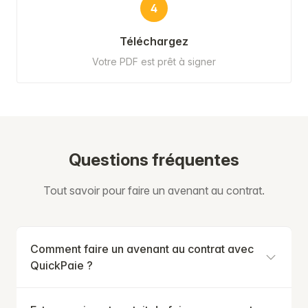
4
Téléchargez
Votre PDF est prêt à signer
Questions fréquentes
Tout savoir pour faire un avenant au contrat.
Comment faire un avenant au contrat avec
QuickPaie ?