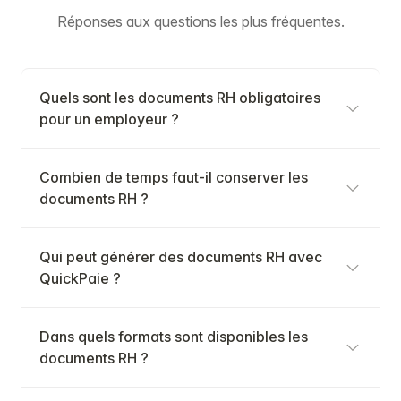
Réponses aux questions les plus fréquentes.
Quels sont les documents RH obligatoires
pour un employeur ?
Combien de temps faut-il conserver les
documents RH ?
Qui peut générer des documents RH avec
QuickPaie ?
Dans quels formats sont disponibles les
documents RH ?