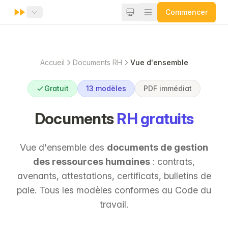
Commencer
Accueil
Documents RH
Vue d'ensemble
Gratuit
13 modèles
PDF immédiat
Documents
RH gratuits
Vue d'ensemble des
documents de gestion
des ressources humaines
: contrats,
avenants, attestations, certificats, bulletins de
paie. Tous les modèles conformes au Code du
travail.