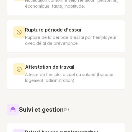
Notification conforme selon le motif : personnel,
économique, faute, inaptitude.
Rupture période d'essai
Rupture de la période d'essai par l'employeur
avec délai de prévenance.
Attestation de travail
Atteste de l'emploi actuel du salarié (banque,
logement, administration).
Suivi et gestion
(2)