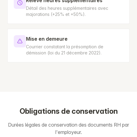
Relevé heures supplémentaires
Détail des heures supplémentaires avec
majorations (+25% et +50%).
Mise en demeure
Courrier constatant la présomption de
démission (loi du 21 décembre 2022).
Obligations de conservation
Durées légales de conservation des documents RH par
l'employeur.