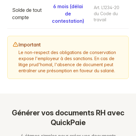
6 mois (délai
Art. L1234-20
Solde de tout
de
du Code du
compte
travail
contestation)
Important
Le non-respect des obligations de conservation
expose l'employeur à des sanctions. En cas de
litige prud'homal, l'absence de document peut
entraîner une présomption en faveur du salarié.
Générer vos documents RH avec
QuickPaie