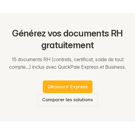
Générez vos documents RH
gratuitement
15 documents RH (contrats, certificat, solde de tout
compte...) inclus avec QuickPaie Express et Business.
Découvrir Express
Comparer les solutions