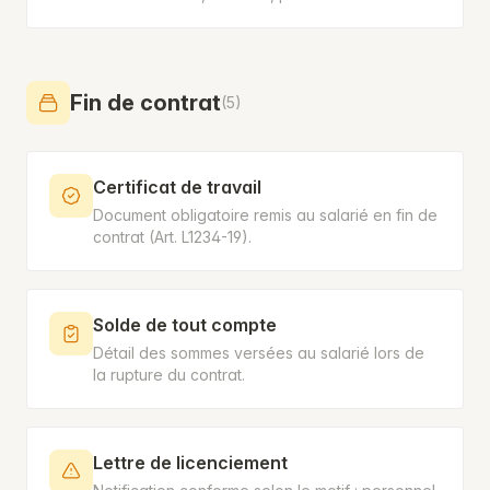
Fin de contrat
(5)
Certificat de travail
Document obligatoire remis au salarié en fin de
contrat (Art. L1234-19).
Solde de tout compte
Détail des sommes versées au salarié lors de
la rupture du contrat.
Lettre de licenciement