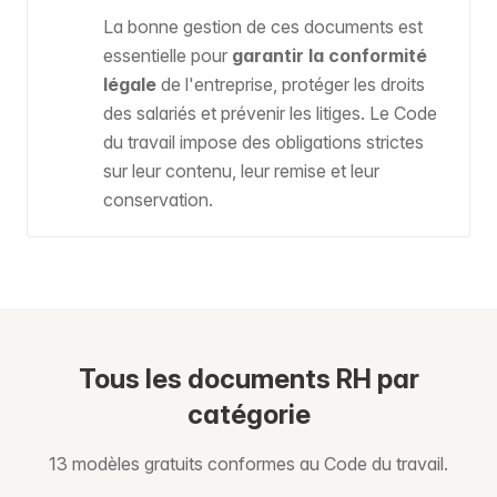
La bonne gestion de ces documents est
essentielle pour
garantir la conformité
légale
de l'entreprise, protéger les droits
des salariés et prévenir les litiges. Le Code
du travail impose des obligations strictes
sur leur contenu, leur remise et leur
conservation.
Tous les documents RH par
catégorie
13 modèles gratuits conformes au Code du travail.