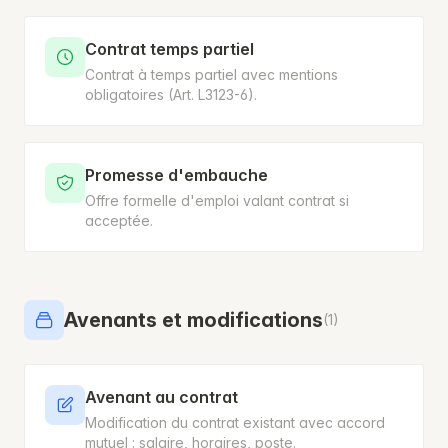
Contrat temps partiel
Contrat à temps partiel avec mentions
obligatoires (Art. L3123-6).
Promesse d'embauche
Offre formelle d'emploi valant contrat si
acceptée.
Avenants et modifications
(1)
Avenant au contrat
Modification du contrat existant avec accord
mutuel : salaire, horaires, poste.