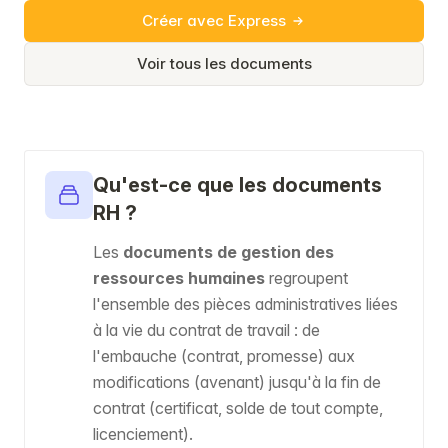
Créer avec Express
Voir tous les documents
Qu'est-ce que les documents
RH ?
Les
documents de gestion des
ressources humaines
regroupent
l'ensemble des pièces administratives liées
à la vie du contrat de travail : de
l'embauche (contrat, promesse) aux
modifications (avenant) jusqu'à la fin de
contrat (certificat, solde de tout compte,
licenciement).