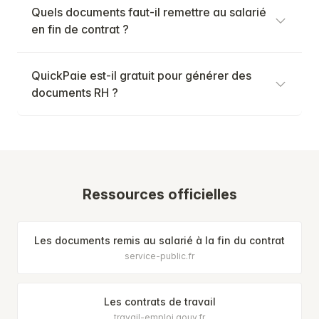
Quels documents faut-il remettre au salarié
en fin de contrat ?
QuickPaie est-il gratuit pour générer des
documents RH ?
Ressources officielles
Les documents remis au salarié à la fin du contrat
service-public.fr
Les contrats de travail
travail-emploi.gouv.fr