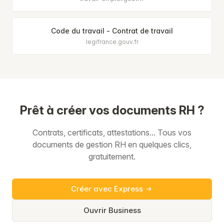
Code du travail - Contrat de travail
legifrance.gouv.fr
Prêt à créer vos documents RH ?
Contrats, certificats, attestations... Tous vos
documents de gestion RH en quelques clics,
gratuitement.
Créer avec Express
Ouvrir Business