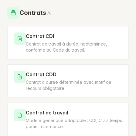
Contrats
(5)
Contrat CDI
Contrat de travail à durée indéterminée,
conforme au Code du travail.
Contrat CDD
Contrat à durée déterminée avec motif de
recours obligatoire.
Contrat de travail
Modèle générique adaptable : CDI, CDD, temps
partiel, alternance.