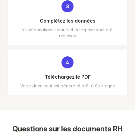
3
Complétez les données
Les informations salarié et entreprise sont pré-
remplies
4
Téléchargez le PDF
Votre document est généré et prêt à être signé
Questions sur les documents RH