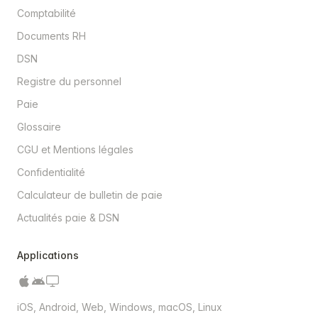
Comptabilité
Documents RH
DSN
Registre du personnel
Paie
Glossaire
CGU et Mentions légales
Confidentialité
Calculateur de bulletin de paie
Actualités paie & DSN
Applications
iOS, Android, Web, Windows, macOS, Linux