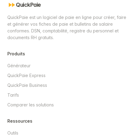
QuickPaie
QuickPaie est un logiciel de paie en ligne pour créer, faire
et générer vos fiches de paie et bulletins de salaire
conformes. DSN, comptabilité, registre du personnel et
documents RH gratuits.
Produits
Générateur
QuickPaie Express
QuickPaie Business
Tarifs
Comparer les solutions
Ressources
Outils