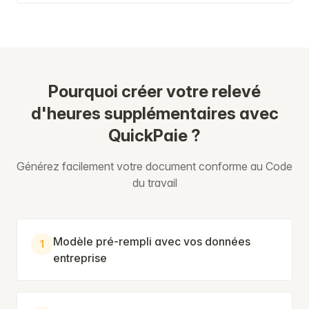
Pourquoi créer votre relevé
d'heures supplémentaires avec
QuickPaie ?
Générez facilement votre document conforme au Code
du travail
Modèle pré-rempli avec vos données
1
entreprise