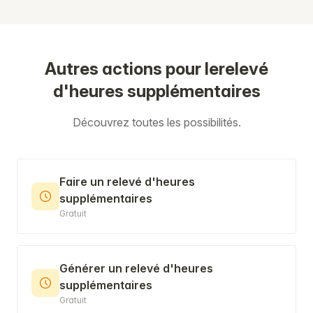
Autres actions pour lerelevé
d'heures supplémentaires
Découvrez toutes les possibilités.
Faire un relevé d'heures
supplémentaires
Gratuit
Générer un relevé d'heures
supplémentaires
Gratuit