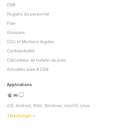
DSN
Registre du personnel
Paie
Glossaire
CGU et Mentions légales
Confidentialité
Calculateur de bulletin de paie
Actualités paie & DSN
Applications
iOS, Android, Web, Windows, macOS, Linux
Télécharger