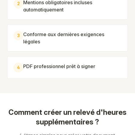
Mentions obligatoires incluses
2
automatiquement
Conforme aux dernières exigences
3
légales
PDF professionnel prêt à signer
4
Comment créer un relevé d'heures
supplémentaires ?