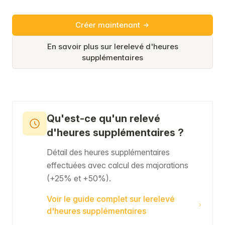
Créer maintenant
En savoir plus sur lerelevé d'heures
supplémentaires
Qu'est-ce qu'un relevé
d'heures supplémentaires ?
Détail des heures supplémentaires
effectuées avec calcul des majorations
(+25% et +50%).
Voir le guide complet sur lerelevé
d'heures supplémentaires