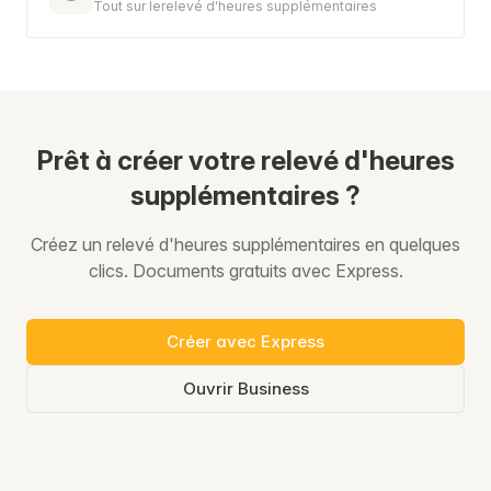
Tout sur lerelevé d'heures supplémentaires
Prêt à créer votre relevé d'heures
supplémentaires ?
Créez un relevé d'heures supplémentaires en quelques
clics. Documents gratuits avec Express.
Créer avec Express
Ouvrir Business