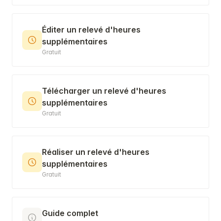
Éditer un relevé d'heures
supplémentaires
Gratuit
Télécharger un relevé d'heures
supplémentaires
Gratuit
Réaliser un relevé d'heures
supplémentaires
Gratuit
Guide complet