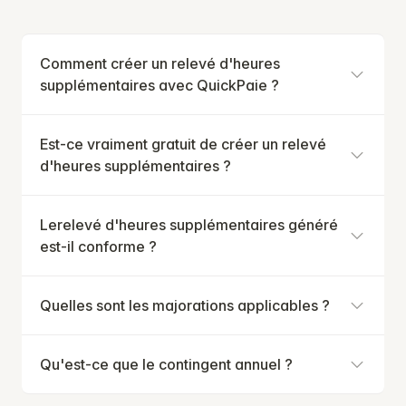
Comment créer un relevé d'heures
supplémentaires avec QuickPaie ?
Est-ce vraiment gratuit de créer un relevé
d'heures supplémentaires ?
Lerelevé d'heures supplémentaires généré
est-il conforme ?
Quelles sont les majorations applicables ?
Qu'est-ce que le contingent annuel ?