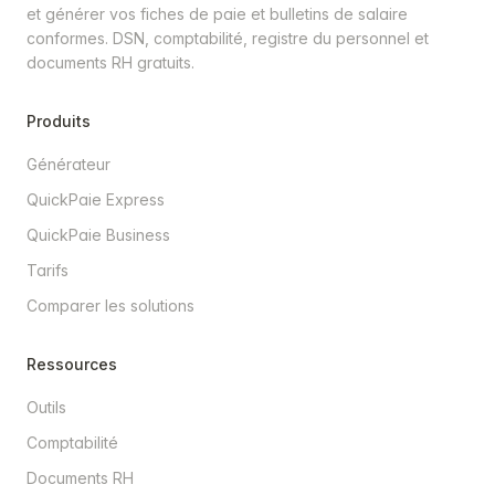
et générer vos fiches de paie et bulletins de salaire
conformes. DSN, comptabilité, registre du personnel et
documents RH gratuits.
Produits
Générateur
QuickPaie Express
QuickPaie Business
Tarifs
Comparer les solutions
Ressources
Outils
Comptabilité
Documents RH