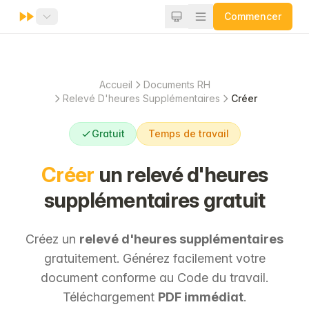
Commencer
Accueil
Documents RH
Relevé D'heures Supplémentaires
Créer
Gratuit
Temps de travail
Créer
un relevé d'heures
supplémentaires gratuit
Créez un
relevé d'heures supplémentaires
gratuitement. Générez facilement votre
document conforme au Code du travail.
Téléchargement
PDF immédiat
.