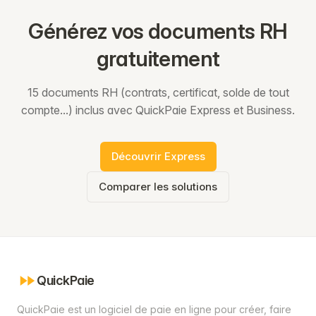
Générez vos documents RH
gratuitement
15 documents RH (contrats, certificat, solde de tout
compte...) inclus avec QuickPaie Express et Business.
Découvrir Express
Comparer les solutions
QuickPaie
QuickPaie est un logiciel de paie en ligne pour créer, faire