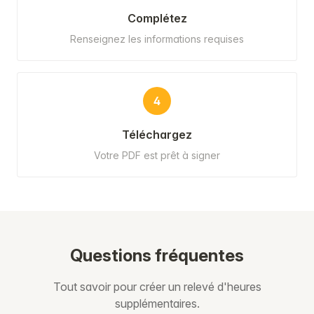
Complétez
Renseignez les informations requises
4
Téléchargez
Votre PDF est prêt à signer
Questions fréquentes
Tout savoir pour créer un relevé d'heures
supplémentaires.