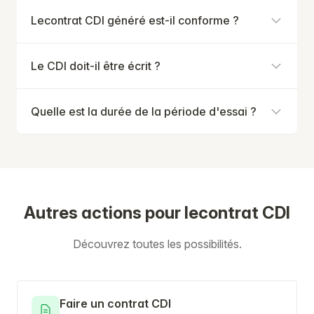
Lecontrat CDI généré est-il conforme ?
Le CDI doit-il être écrit ?
Quelle est la durée de la période d'essai ?
Autres actions pour lecontrat CDI
Découvrez toutes les possibilités.
Faire un contrat CDI