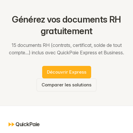
Générez vos documents RH
gratuitement
15 documents RH (contrats, certificat, solde de tout
compte...) inclus avec QuickPaie Express et Business.
Découvrir Express
Comparer les solutions
QuickPaie