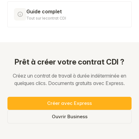
Guide complet
Tout sur lecontrat CDI
Prêt à créer votre contrat CDI ?
Créez un contrat de travail à durée indéterminée en
quelques clics. Documents gratuits avec Express.
Créer avec Express
Ouvrir Business