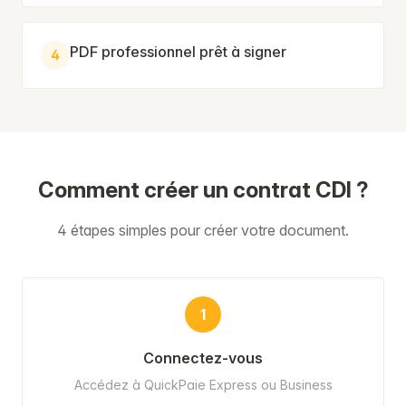
PDF professionnel prêt à signer
4
Comment créer un contrat CDI ?
4 étapes simples pour créer votre document.
1
Connectez-vous
Accédez à QuickPaie Express ou Business