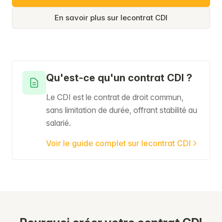
En savoir plus sur lecontrat CDI
Qu'est-ce qu'un contrat CDI ?
Le CDI est le contrat de droit commun,
sans limitation de durée, offrant stabilité au
salarié.
Voir le guide complet sur lecontrat CDI