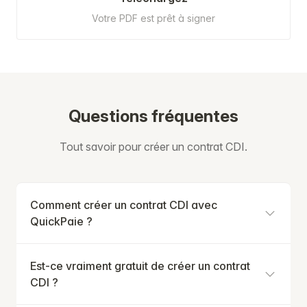
Votre PDF est prêt à signer
Questions fréquentes
Tout savoir pour créer un contrat CDI.
Comment créer un contrat CDI avec
QuickPaie ?
Est-ce vraiment gratuit de créer un contrat
CDI ?