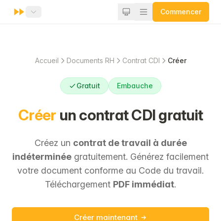
Commencer
Accueil
Documents RH
Contrat CDI
Créer
Gratuit
Embauche
Créer
un contrat CDI gratuit
Créez un
contrat de travail à durée
indéterminée
gratuitement. Générez facilement
votre document conforme au Code du travail.
Téléchargement
PDF immédiat
.
Créer maintenant