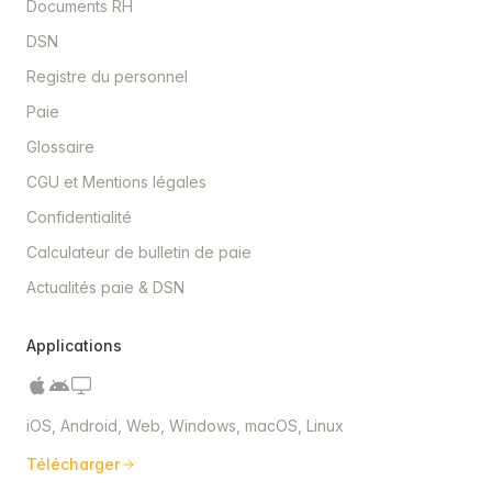
Documents RH
DSN
Registre du personnel
Paie
Glossaire
CGU et Mentions légales
Confidentialité
Calculateur de bulletin de paie
Actualités paie & DSN
Applications
iOS, Android, Web, Windows, macOS, Linux
Télécharger