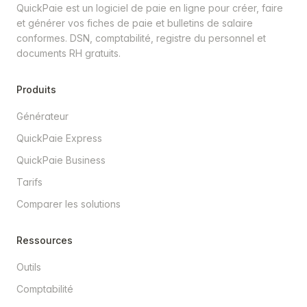
QuickPaie est un logiciel de paie en ligne pour créer, faire
et générer vos fiches de paie et bulletins de salaire
conformes. DSN, comptabilité, registre du personnel et
documents RH gratuits.
Produits
Générateur
QuickPaie Express
QuickPaie Business
Tarifs
Comparer les solutions
Ressources
Outils
Comptabilité