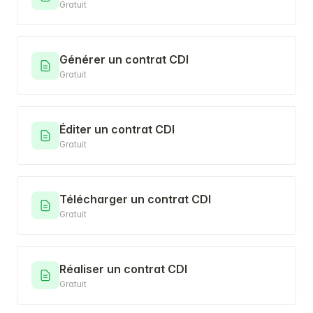
Gratuit
Générer un contrat CDI
Gratuit
Éditer un contrat CDI
Gratuit
Télécharger un contrat CDI
Gratuit
Réaliser un contrat CDI
Gratuit