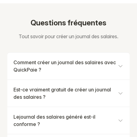
Questions fréquentes
Tout savoir pour créer un journal des salaires.
Comment créer un journal des salaires avec
QuickPaie ?
Est-ce vraiment gratuit de créer un journal
des salaires ?
Lejournal des salaires généré est-il
conforme ?