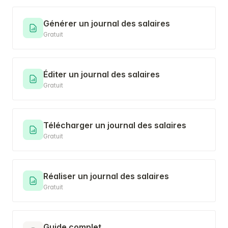
Générer un journal des salaires
Gratuit
Éditer un journal des salaires
Gratuit
Télécharger un journal des salaires
Gratuit
Réaliser un journal des salaires
Gratuit
Guide complet