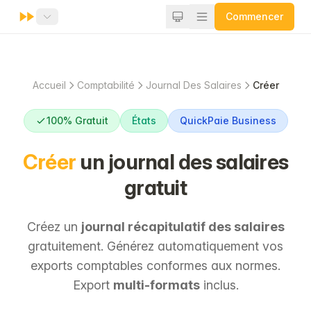
Commencer
Accueil
Comptabilité
Journal Des Salaires
Créer
100% Gratuit
États
QuickPaie Business
Créer
un journal des salaires
gratuit
Créez un
journal récapitulatif des salaires
gratuitement. Générez automatiquement vos
exports comptables conformes aux normes.
Export
multi-formats
inclus.