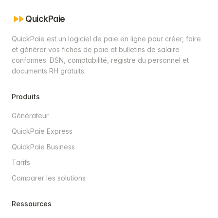
QuickPaie
QuickPaie est un logiciel de paie en ligne pour créer, faire
et générer vos fiches de paie et bulletins de salaire
conformes. DSN, comptabilité, registre du personnel et
documents RH gratuits.
Produits
Générateur
QuickPaie Express
QuickPaie Business
Tarifs
Comparer les solutions
Ressources