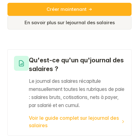
Créer maintenant
En savoir plus sur lejournal des salaires
Qu'est-ce qu'un qu'journal des
salaires ?
Le journal des salaires récapitule
mensuellement toutes les rubriques de paie
: salaires bruts, cotisations, nets à payer,
par salarié et en cumul.
Voir le guide complet sur lejournal des
salaires