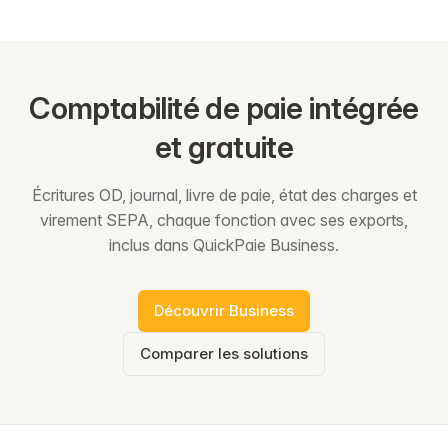
Comptabilité de paie intégrée
et gratuite
Écritures OD, journal, livre de paie, état des charges et
virement SEPA, chaque fonction avec ses exports,
inclus dans QuickPaie Business.
Découvrir Business
Comparer les solutions