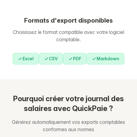
Formats d'export disponibles
Choisissez le format compatible avec votre logiciel
comptable.
Excel
CSV
PDF
Markdown
Pourquoi créer votre journal des
salaires avec QuickPaie ?
Générez automatiquement vos exports comptables
conformes aux normes