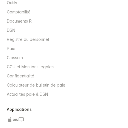
Outils
Comptabilité
Documents RH
DSN
Registre du personnel
Paie
Glossaire
CGU et Mentions légales
Confidentialité
Calculateur de bulletin de paie
Actualités paie & DSN
Applications