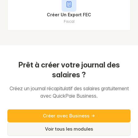
Créer Un Export FEC
Fiscal
Prêt à créer votre journal des
salaires ?
Créez un journal récapitulatif des salaires gratuitement
avec QuickPaie Business.
Créer avec Business
Voir tous les modules