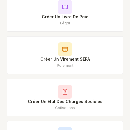
Créer Un Livre De Paie
Légal
Créer Un Virement SEPA
Paiement
Créer Un État Des Charges Sociales
Cotisations