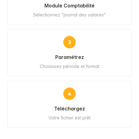
Module Comptabilité
Sélectionnez "journal des salaires"
3
Paramétrez
Choisissez période et format
4
Téléchargez
Votre fichier est prêt