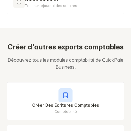
Tout sur lejournal des salaires
Créer d'autres exports comptables
Découvrez tous les modules comptabilité de QuickPaie
Business.
Créer Des Écritures Comptables
Comptabilité