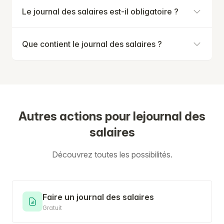
Le journal des salaires est-il obligatoire ?
Que contient le journal des salaires ?
Autres actions pour lejournal des
salaires
Découvrez toutes les possibilités.
Faire un journal des salaires
Gratuit