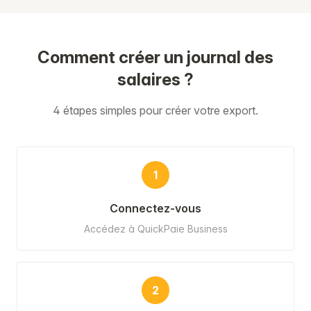
Comment créer un journal des
salaires ?
4 étapes simples pour créer votre export.
1
Connectez-vous
Accédez à QuickPaie Business
2